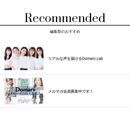
Recommended
編集部のおすすめ
リアルな声を届けるDomani Lab
メルマガ会員募集中です！