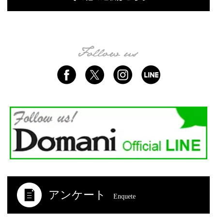
アンケート
Enquete