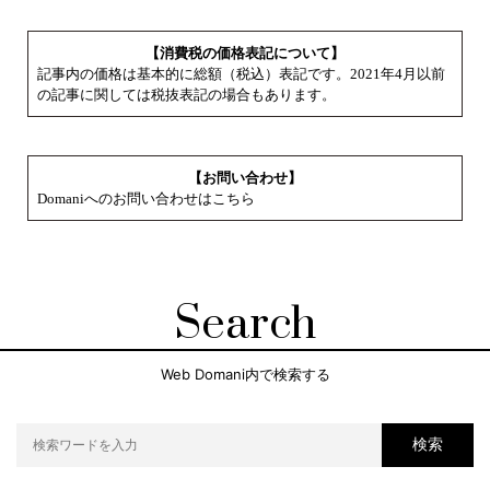
【消費税の価格表記について】
記事内の価格は基本的に総額（税込）表記です。2021年4月以前
の記事に関しては税抜表記の場合もあります。
【お問い合わせ】
Domaniへのお問い合わせはこちら
Search
Web Domani内で検索する
検索