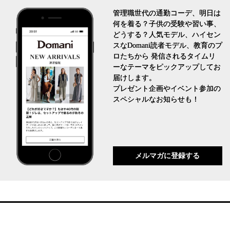
管理職世代の通勤コーデ、明日は
何を着る？子供の受験や習い事、
どうする？人気モデル、ハイセン
スなDomani読者モデル、教育のプ
ロたちから 発信されるタイムリ
ーなテーマをピックアップしてお
届けします。
プレゼント企画やイベント参加の
スペシャルなお知らせも！
メルマガに登録する