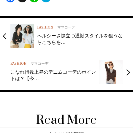
FASHION
ママコーデ
ヘルシーさ際立つ通勤スタイルを狙うな
らこちらを…
FASHION
ママコーデ
こなれ指数上昇のデニムコーデのポイン
トは？【今…
Read More