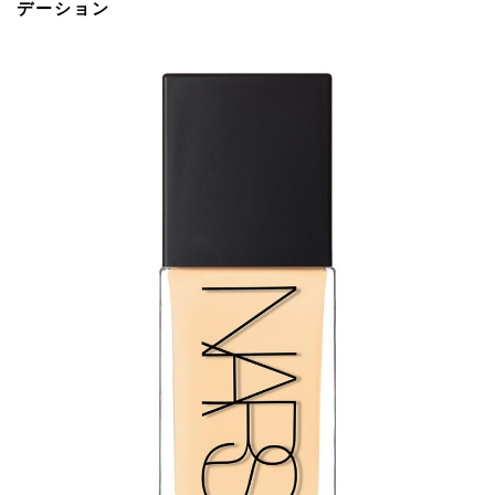
デーション