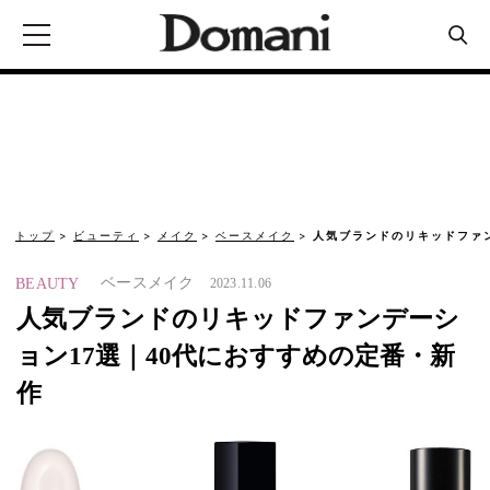
トップ
ビューティ
メイク
ベースメイク
人気ブランドのリキッドファン
ベースメイク
BEAUTY
2023.11.06
人気ブランドのリキッドファンデーシ
ョン17選｜40代におすすめの定番・新
作