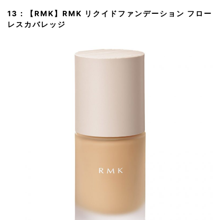
13：【RMK】RMK リクイドファンデーション フロー
レスカバレッジ