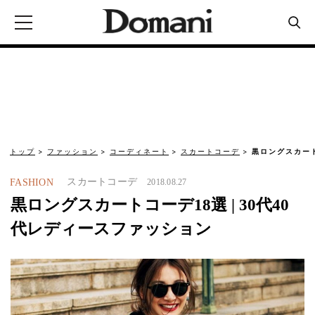
トップ
ファッション
コーディネート
スカートコーデ
黒ロングスカート
スカートコーデ
FASHION
2018.08.27
黒ロングスカートコーデ18選 | 30代40
代レディースファッション