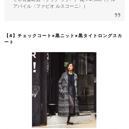
アバイル〈ファビオ ルスコーニ〉）
【4】チェックコート×黒ニット×黒タイトロングスカ
ート