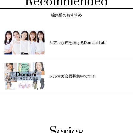
Recommended
編集部のおすすめ
リアルな声を届けるDomani Lab
メルマガ会員募集中です！
Series