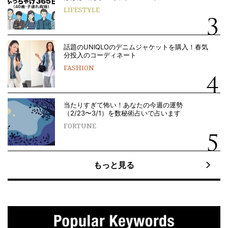
LIFESTYLE
話題のUNIQLOのデニムジャケットを購入！春気
分投入のコーディネート
FASHION
当たりすぎて怖い！あなたの今週の運勢
（2/23〜3/1）を数秘術占いで占います
FORTUNE
もっと見る