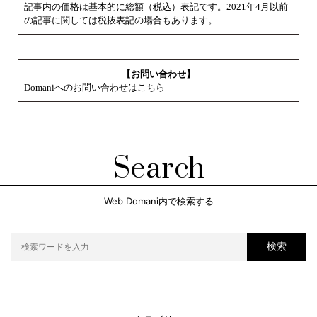
記事内の価格は基本的に総額（税込）表記です。2021年4月以前
の記事に関しては税抜表記の場合もあります。
【お問い合わせ】
Domaniへのお問い合わせはこちら
Search
Web Domani内で検索する
検索