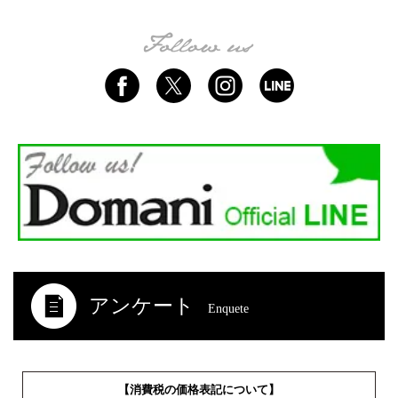
アンケート
Enquete
【消費税の価格表記について】