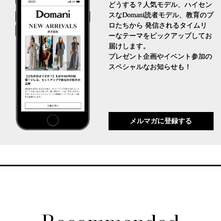
どうする？人気モデル、ハイセン
スなDomani読者モデル、教育のプ
ロたちから 発信されるタイムリ
ーなテーマをピックアップしてお
届けします。
プレゼント企画やイベント参加の
スペシャルなお知らせも！
メルマガに登録する