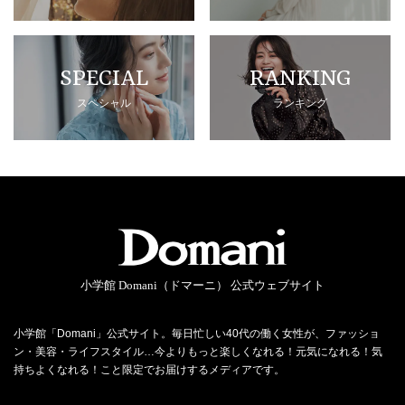
SPECIAL
RANKING
スペシャル
ランキング
小学館 Domani（ドマーニ） 公式ウェブサイト
小学館「Domani」公式サイト。毎日忙しい40代の働く女性が、ファッショ
ン・美容・ライフスタイル…今よりもっと楽しくなれる！元気になれる！気
持ちよくなれる！こと限定でお届けするメディアです。