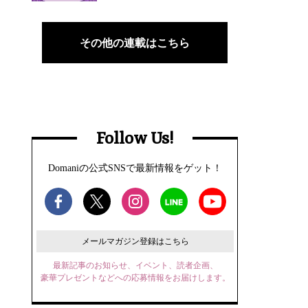
その他の連載はこちら
Follow Us!
Domaniの公式SNSで最新情報をゲット！
メールマガジン登録はこちら
最新記事のお知らせ、イベント、読者企画、
豪華プレゼントなどへの応募情報をお届けします。