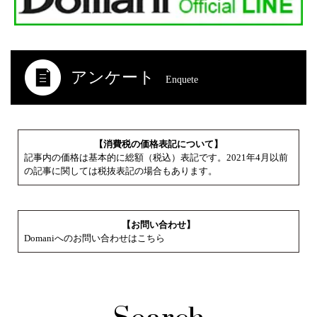
アンケート
Enquete
【消費税の価格表記について】
記事内の価格は基本的に総額（税込）表記です。2021年4月以前
の記事に関しては税抜表記の場合もあります。
【お問い合わせ】
Domaniへのお問い合わせはこちら