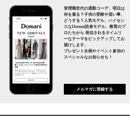
管理職世代の通勤コーデ、明日は
何を着る？子供の受験や習い事、
どうする？人気モデル、ハイセン
スなDomani読者モデル、教育のプ
ロたちから 発信されるタイムリ
ーなテーマをピックアップしてお
届けします。
プレゼント企画やイベント参加の
スペシャルなお知らせも！
メルマガに登録する