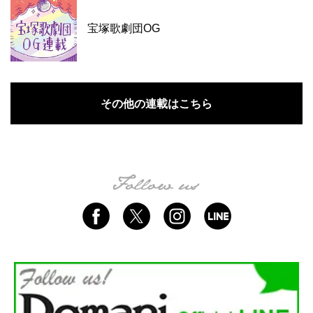
宝塚歌劇団OG
その他の連載はこちら