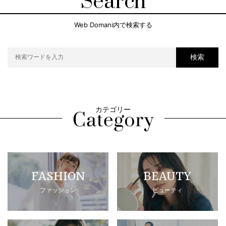
Search
Web Domani内で検索する
検索
カテゴリー
FASHION
BEAUTY
ファッション
ビューティ