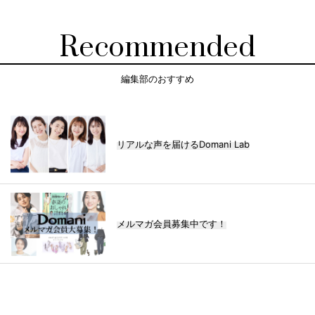
Recommended
編集部のおすすめ
リアルな声を届けるDomani Lab
メルマガ会員募集中です！