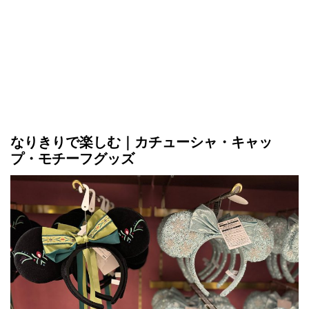
なりきりで楽しむ｜カチューシャ・キャッ
プ・モチーフグッズ