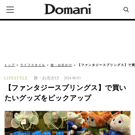
トップ
ライフスタイル
旅・お出かけ
【ファンタジースプリングス】で
旅・お出かけ
LIFESTYLE
2024.06.05
【ファンタジースプリングス】で買い
たいグッズをピックアップ