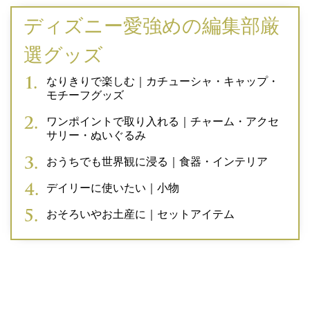
ディズニー愛強めの編集部厳
選グッズ
なりきりで楽しむ｜カチューシャ・キャップ・
モチーフグッズ
ワンポイントで取り入れる｜チャーム・アクセ
サリー・ぬいぐるみ
おうちでも世界観に浸る｜食器・インテリア
デイリーに使いたい｜小物
おそろいやお土産に｜セットアイテム