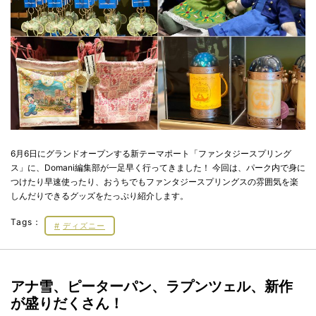
6月6日にグランドオープンする新テーマポート「ファンタジースプリング
ス」に、Domani編集部が一足早く行ってきました！ 今回は、パーク内で身に
つけたり早速使ったり、おうちでもファンタジースプリングスの雰囲気を楽
しんだりできるグッズをたっぷり紹介します。
Tags：
ディズニー
アナ雪、ピーターパン、ラプンツェル、新作
が盛りだくさん！