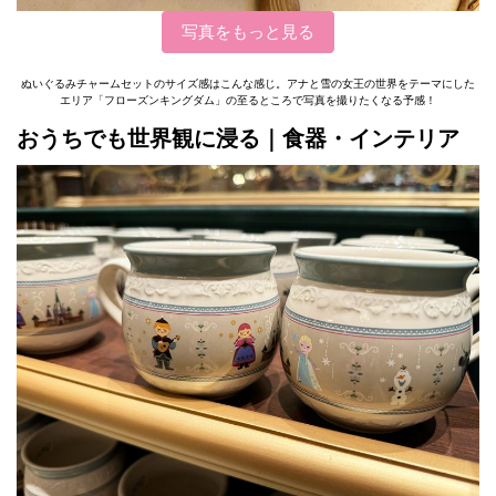
写真をもっと見る
ぬいぐるみチャームセットのサイズ感はこんな感じ。アナと雪の女王の世界をテーマにした
エリア「フローズンキングダム」の至るところで写真を撮りたくなる予感！
おうちでも世界観に浸る｜食器・インテリア