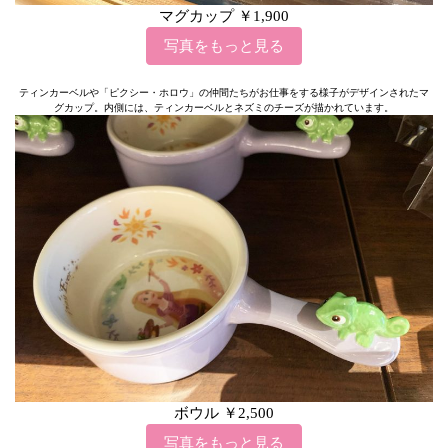
マグカップ ￥1,900
写真をもっと見る
ティンカーベルや「ピクシー・ホロウ」の仲間たちがお仕事をする様子がデザインされたマ
グカップ。内側には、ティンカーベルとネズミのチーズが描かれています。
ボウル ￥2,500
写真をもっと見る