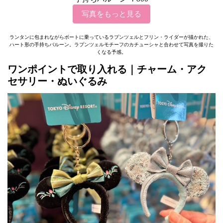
写真をもっと見る
ランタンに包まれながらボートに乗っているラプンツェルとフリン・ライダーが描かれた、
ハート形の手持ちバルーン。ラプンツェルモチーフのカチューシャと合わせて写真を撮りた
くなる予感。
ワンポイントで取り入れる｜チャーム・アク
セサリー・ぬいぐるみ