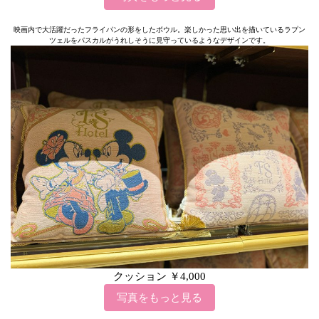
映画内で大活躍だったフライパンの形をしたボウル。楽しかった思い出を描いているラプン
ツェルをパスカルがうれしそうに見守っているようなデザインです。
クッション ￥4,000
写真をもっと見る