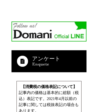
アンケート
【消費税の価格表記について】
記事内の価格は基本的に総額（税
込）表記です。2021年4月以前の
記事に関しては税抜表記の場合も
あります。