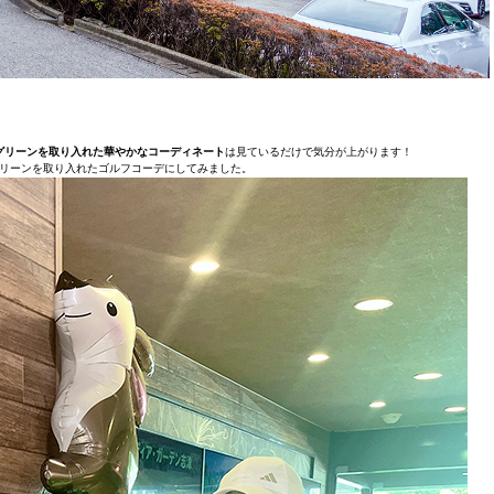
グリーンを取り入れた華やかなコーディネート
は見ているだけで気分が上がります！
リーンを取り入れたゴルフコーデにしてみました。