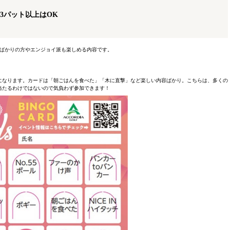
3パット以上はOK
ばかりの方やエンジョイ派も楽しめる内容です。
になります。カードは「朝ごはんを食べた」「木に直撃」など楽しい内容ばかり。こちらは、多くの
当たるわけではないので気負わず参加できます！