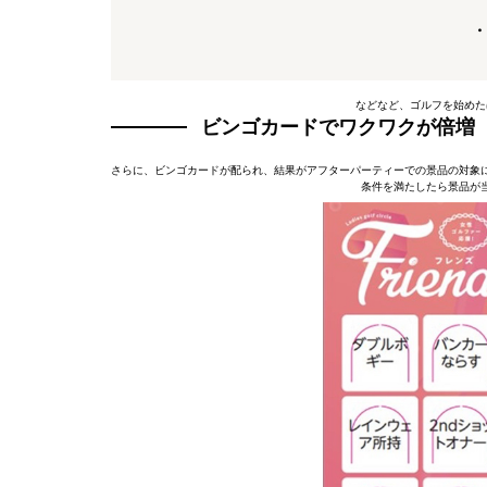
・
などなど、ゴルフを始めた
ビンゴカードでワクワクが倍増
さらに、ビンゴカードが配られ、結果がアフターパーティーでの景品の対象
条件を満たしたら景品が