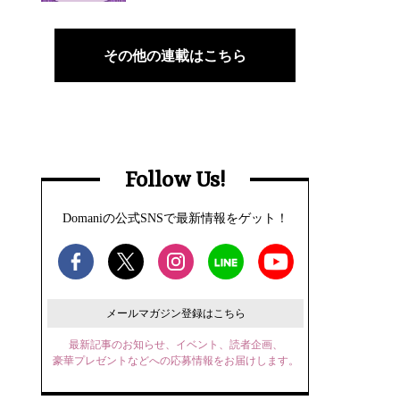
その他の連載はこちら
Follow Us!
Domaniの公式SNSで最新情報をゲット！
メールマガジン登録はこちら
最新記事のお知らせ、イベント、読者企画、
豪華プレゼントなどへの応募情報をお届けします。