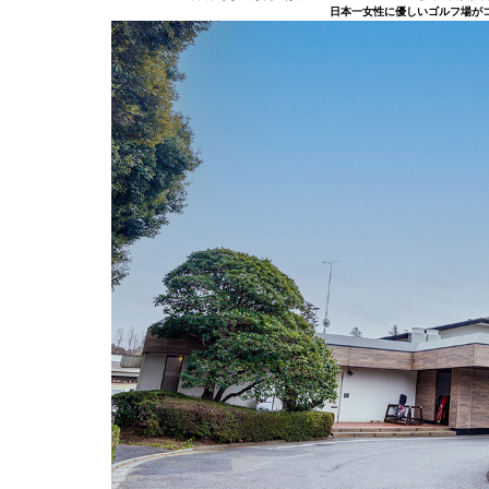
日本一女性に優しいゴルフ場が