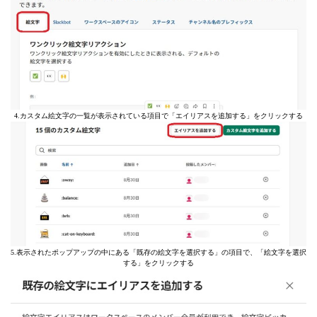
4.カスタム絵文字の一覧が表示されている項目で「エイリアスを追加する」をクリックする
5.表示されたポップアップの中にある「既存の絵文字を選択する」の項目で、「絵文字を選択
する」をクリックする