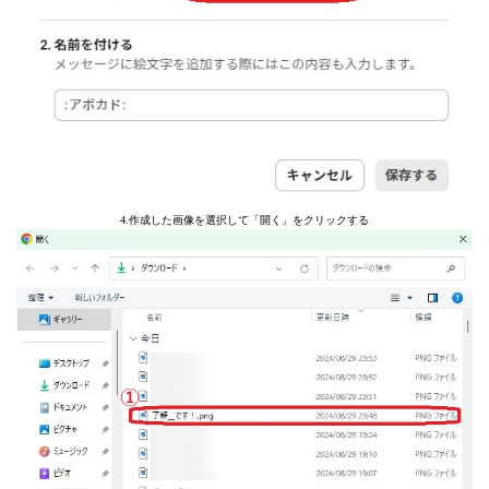
4.作成した画像を選択して「開く」をクリックする