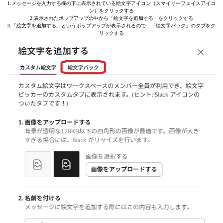
1.メッセージを入力する欄の下に表示されている絵文字アイコン（スマイリーフェイスアイコ
ン）をクリックする
2.表示されたポップアップの中から「絵文字を追加する」をクリックする
3.「絵文字を追加する」というポップアップが表示されるので、「絵文字パック」のタブをク
リックする