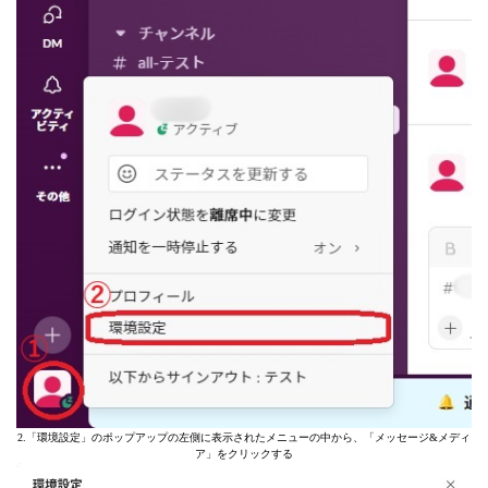
2.「環境設定」のポップアップの左側に表示されたメニューの中から、「メッセージ&メディ
ア」をクリックする