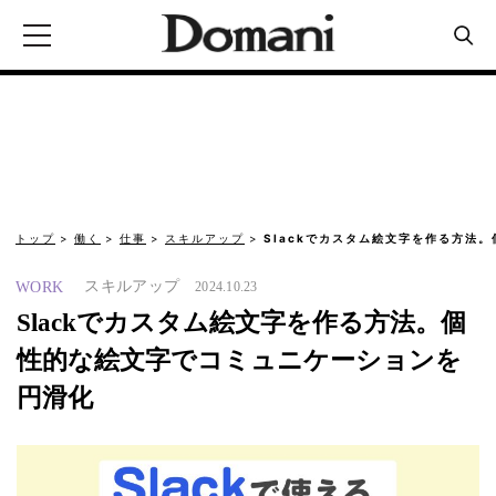
トップ
働く
仕事
スキルアップ
Slackでカスタム絵文字を作る方法
スキルアップ
WORK
2024.10.23
Slackでカスタム絵文字を作る方法。個
性的な絵文字でコミュニケーションを
円滑化