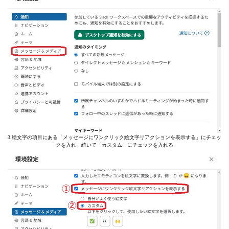
3.絵文字の項目にある「メッセージにワンクリック絵文字リアクションを表示する」にチェッ
クを入れ、続いて「カスタム」にチェックを入れる