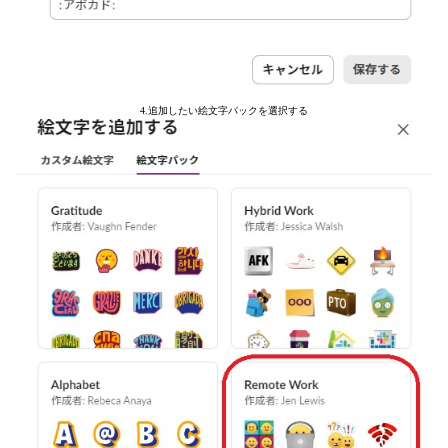
4.追加したい絵文字パックを選択する