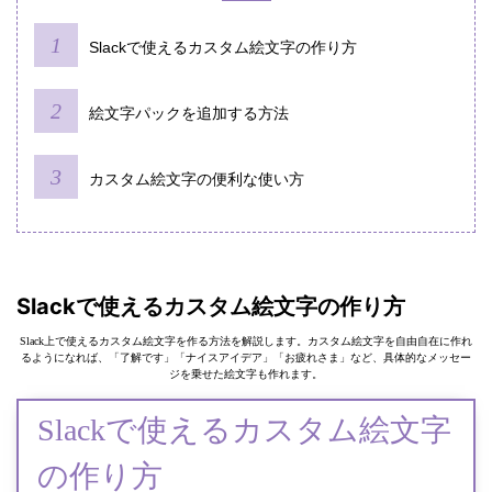
Slackで使えるカスタム絵文字の作り方
絵文字パックを追加する方法
カスタム絵文字の便利な使い方
Slackで使えるカスタム絵文字の作り方
Slack上で使えるカスタム絵文字を作る方法を解説します。カスタム絵文字を自由自在に作れ
るようになれば、「了解です」「ナイスアイデア」「お疲れさま」など、具体的なメッセー
ジを乗せた絵文字も作れます。
Slackで使えるカスタム絵文字
の作り方