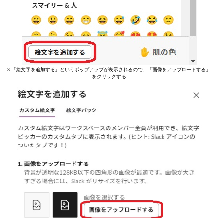
3.「絵文字を追加する」というポップアップが表示されるので、「画像をアップロードする」
をクリックする