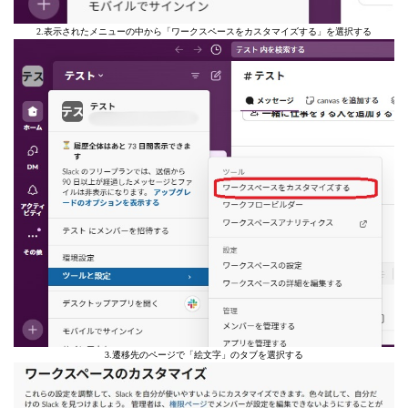
2.表示されたメニューの中から「ワークスペースをカスタマイズする」を選択する
3.遷移先のページで「絵文字」のタブを選択する