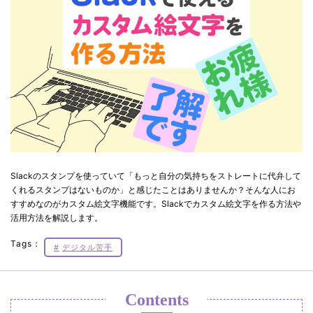
Slackのスタンプを使っていて「もっと自分の気持ちをストレートに代弁して
くれるスタンプはないものか」と感じたことはありませんか？そんな人にお
すすめなのがカスタム絵文字機能です。Slackでカスタム絵文字を作る方法や
活用方法を解説します。
Tags：
デジタル苦手
Contents