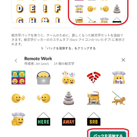
5.「パックを追加する」をクリックする