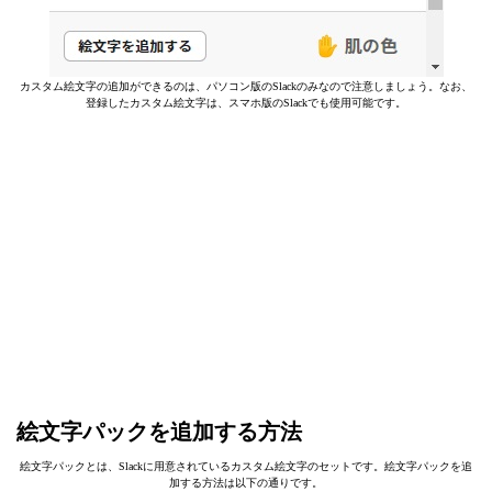
カスタム絵文字の追加ができるのは、パソコン版のSlackのみなので注意しましょう。なお、
登録したカスタム絵文字は、スマホ版のSlackでも使用可能です。
絵文字パックを追加する方法
絵文字パックとは、Slackに用意されているカスタム絵文字のセットです。絵文字パックを追
加する方法は以下の通りです。