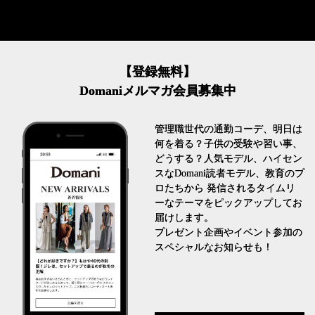
【登録無料】
Domaniメルマガ会員募集中
管理職世代の通勤コーデ、明日は
何を着る？子供の受験や習い事、
どうする？人気モデル、ハイセン
スなDomani読者モデル、教育のプ
ロたちから 発信されるタイムリ
ーなテーマをピックアップしてお
届けします。
プレゼント企画やイベント参加の
スペシャルなお知らせも！