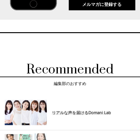
メルマガに登録する
Recommended
編集部のおすすめ
リアルな声を届けるDomani Lab