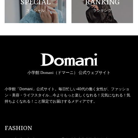
SPECIAL
RANKING
スペシャル
ランキング
小学館 Domani（ドマーニ） 公式ウェブサイト
小学館「Domani」公式サイト。毎日忙しい40代の働く女性が、ファッショ
ン・美容・ライフスタイル…今よりもっと楽しくなれる！元気になれる！気
持ちよくなれる！こと限定でお届けするメディアです。
FASHION