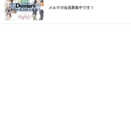
メルマガ会員募集中です！