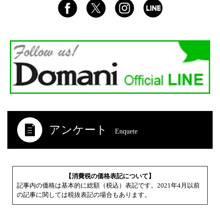
アンケート
Enquete
【消費税の価格表記について】
記事内の価格は基本的に総額（税込）表記です。2021年4月以前
の記事に関しては税抜表記の場合もあります。