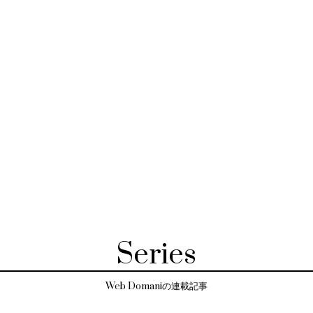
Series
Web Domaniの連載記事