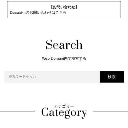
【お問い合わせ】
Domaniへのお問い合わせはこちら
Search
Web Domani内で検索する
検索
カテゴリー