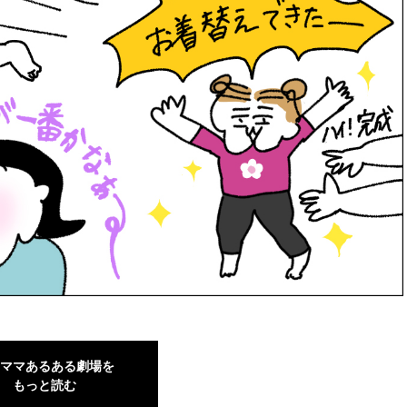
ママあるある劇場を
もっと読む