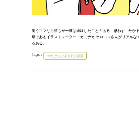
働くママなら誰もが一度は経験したことのある、思わず「分かる
母であるイラストレーター・カミナカ ケロヨンさんがリアルな
るある。
Tags：
#ワーママあるある劇場