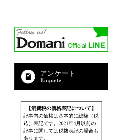
アンケート
【消費税の価格表記について】
記事内の価格は基本的に総額（税
込）表記です。2021年4月以前の
記事に関しては税抜表記の場合も
あります。