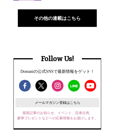
その他の連載はこちら
Follow Us!
Domaniの公式SNSで最新情報をゲット！
メールマガジン登録はこちら
最新記事のお知らせ、イベント、読者企画、
豪華プレゼントなどへの応募情報をお届けします。