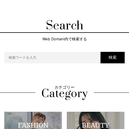
Search
Web Domani内で検索する
検索
カテゴリー
FASHION
BEAUTY