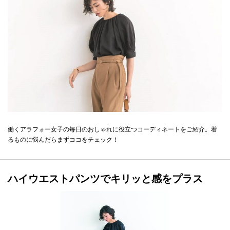
働くアラフォー女子の毎日のおしゃれに役立つコーディネートをご紹介。着
るものに悩んだらまずココをチェック！
ハイウエストパンツでキリッと感をプラス