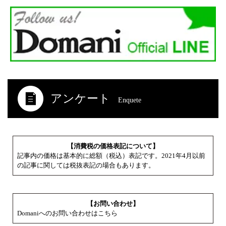
アンケート
Enquete
【消費税の価格表記について】
記事内の価格は基本的に総額（税込）表記です。2021年4月以前
の記事に関しては税抜表記の場合もあります。
【お問い合わせ】
Domaniへのお問い合わせはこちら