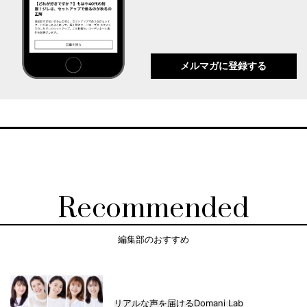
メルマガに登録する
Recommended
編集部のおすすめ
リアルな声を届けるDomani Lab