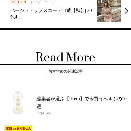
FASHION
トップスコーデ
ベージュトップスコーデ11選【秋】| 30
代4…
Read More
おすすめの関連記事
編集者が選ぶ【iHerb】で今買うべきもの10
選
PR(iHerb)