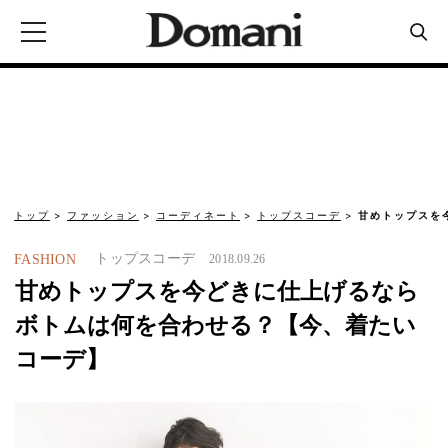
トップ
ファッション
コーディネート
トップスコーデ
甘めトップスを
トップスコーデ
FASHION
2018.09.26
甘めトップスを今どきに仕上げるなら
ボトムは何を合わせる？【今、着たい
コーデ】