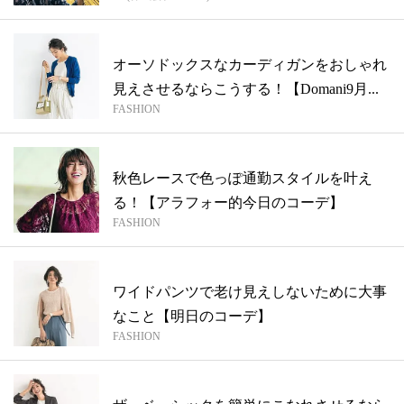
オーソドックスなカーディガンをおしゃれ
見えさせるならこうする！【Domani9月...
FASHION
秋色レースで色っぽ通勤スタイルを叶え
る！【アラフォー的今日のコーデ】
FASHION
ワイドパンツで老け見えしないために大事
なこと【明日のコーデ】
FASHION