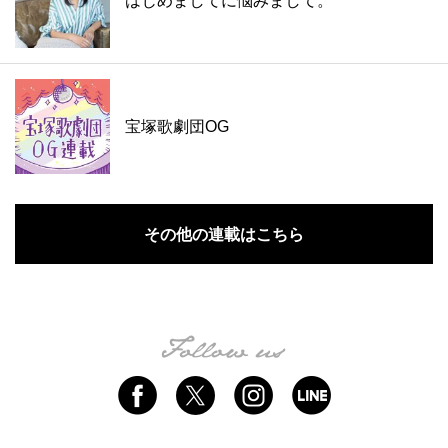
はじめましてに悩みまして。
宝塚歌劇団OG
その他の連載はこちら