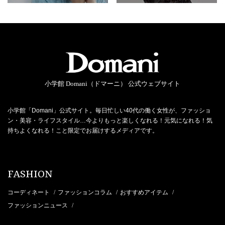
小学館 Domani（ドマーニ） 公式ウェブサイト
小学館「Domani」公式サイト。毎日忙しい40代の働く女性が、ファッショ
ン・美容・ライフスタイル…今よりもっと楽しくなれる！元気になれる！気
持ちよくなれる！こと限定でお届けするメディアです。
FASHION
コーディネート
ファッションコラム
おすすめアイテム
/
/
/
ファッションニュース
/