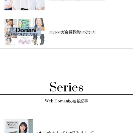
メルマガ会員募集中です！
Series
Web Domaniの連載記事