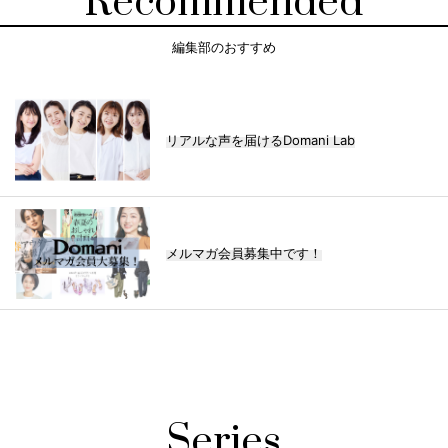
Recommended
編集部のおすすめ
リアルな声を届けるDomani Lab
メルマガ会員募集中です！
Series