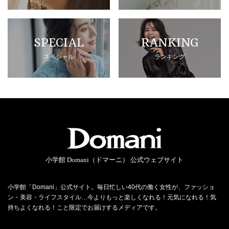
SPECIAL
RANKING
スペシャル
ランキング
小学館 Domani（ドマーニ） 公式ウェブサイト
小学館「Domani」公式サイト。毎日忙しい40代の働く女性が、ファッショ
ン・美容・ライフスタイル…今よりもっと楽しくなれる！元気になれる！気
持ちよくなれる！こと限定でお届けするメディアです。