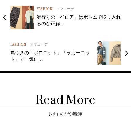
FASHION
ママコーデ
流行りの「ベロア」はボトムで取り入れ
るのが正解…
FASHION
ママコーデ
襟つきの「ポロニット」「ラガーニッ
ト」で一気に…
Read More
おすすめの関連記事