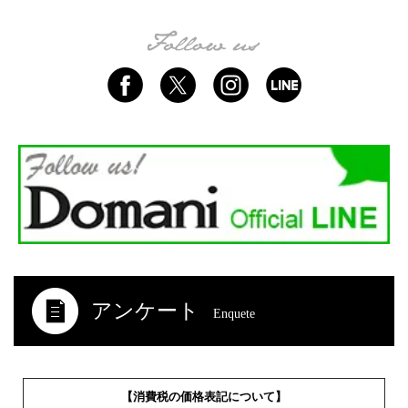
アンケート
Enquete
【消費税の価格表記について】