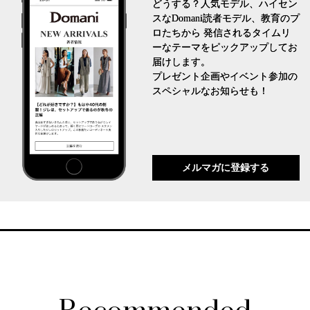
どうする？人気モデル、ハイセン
スなDomani読者モデル、教育のプ
ロたちから 発信されるタイムリ
ーなテーマをピックアップしてお
届けします。
プレゼント企画やイベント参加の
スペシャルなお知らせも！
メルマガに登録する