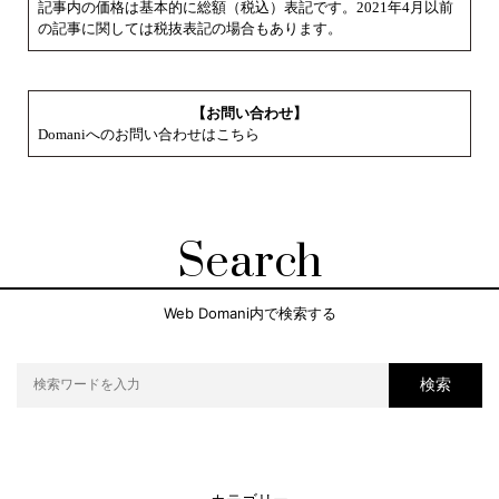
記事内の価格は基本的に総額（税込）表記です。2021年4月以前
の記事に関しては税抜表記の場合もあります。
【お問い合わせ】
Domaniへのお問い合わせはこちら
Search
Web Domani内で検索する
検索