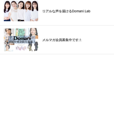
リアルな声を届けるDomani Lab
メルマガ会員募集中です！