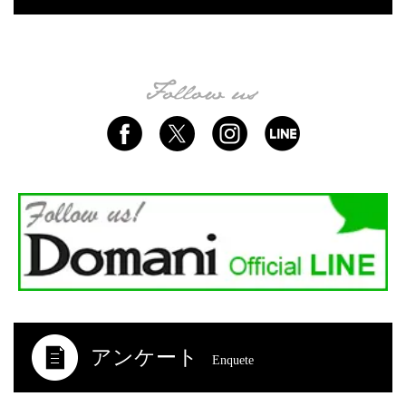
アンケート
Enquete