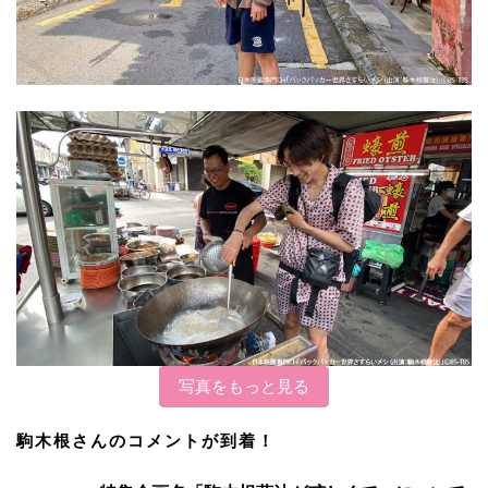
写真をもっと見る
駒木根さんのコメントが到着！