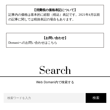
【消費税の価格表記について】
記事内の価格は基本的に総額（税込）表記です。2021年4月以前
の記事に関しては税抜表記の場合もあります。
【お問い合わせ】
Domaniへのお問い合わせはこちら
Search
Web Domani内で検索する
検索