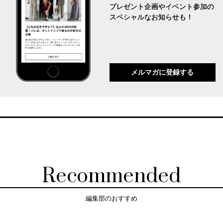
プレゼント企画やイベント参加の
スペシャルなお知らせも！
メルマガに登録する
Recommended
編集部のおすすめ