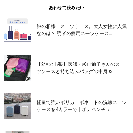
あわせて読みたい
旅の相棒・スーツケース。大人女性に人気
なのは？ 読者の愛用スーツケース…
【2泊の出張】医師・杉山迪子さんのスー
ツケースと持ち込みバッグの中身＆…
軽量で強いポリカーボネートの洗練スーツ
ケースを4カラーで｜ボナベンチュ…