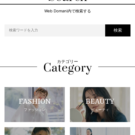
Web Domani内で検索する
検索
カテゴリー
FASHION
BEAUTY
ファッション
ビューティ