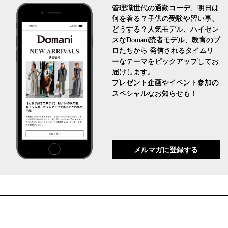
管理職世代の通勤コーデ、明日は
何を着る？子供の受験や習い事、
どうする？人気モデル、ハイセン
スなDomani読者モデル、教育のプ
ロたちから 発信されるタイムリ
ーなテーマをピックアップしてお
届けします。
プレゼント企画やイベント参加の
スペシャルなお知らせも！
メルマガに登録する