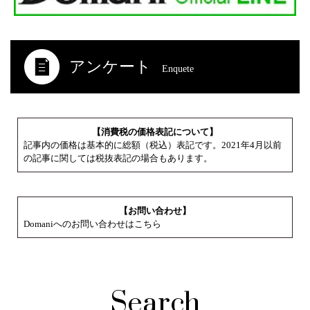
アンケート
Enquete
【消費税の価格表記について】
記事内の価格は基本的に総額（税込）表記です。2021年4月以前
の記事に関しては税抜表記の場合もあります。
【お問い合わせ】
Domaniへのお問い合わせはこちら
Search