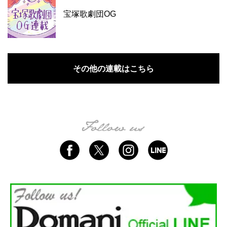
宝塚歌劇団OG
その他の連載はこちら