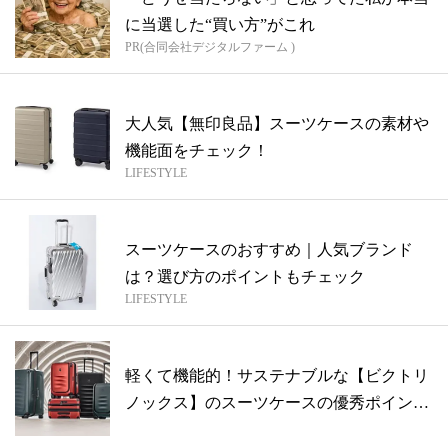
に当選した“買い方”がこれ
PR(合同会社デジタルファーム )
大人気【無印良品】スーツケースの素材や
機能面をチェック！
LIFESTYLE
スーツケースのおすすめ｜人気ブランド
は？選び方のポイントもチェック
LIFESTYLE
軽くて機能的！サステナブルな【ビクトリ
ノックス】のスーツケースの優秀ポイント
4つ