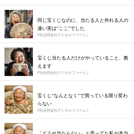
同じ宝くじなのに、当たる人と外れる人の
違い実は“ここ”でした
PR(合同会社デジタルファーム )
宝くじ当たる人だけがやっていること、教
えます
PR(合同会社デジタルファーム )
宝くじ“なんとなく”で買っている限り変わ
らない
PR(合同会社デジタルファーム )
「どうせ当たらない」と思ってた私が本当