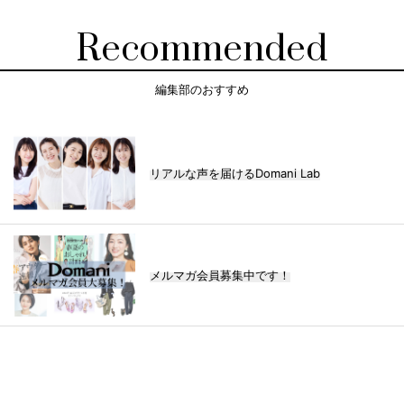
Recommended
編集部のおすすめ
リアルな声を届けるDomani Lab
メルマガ会員募集中です！