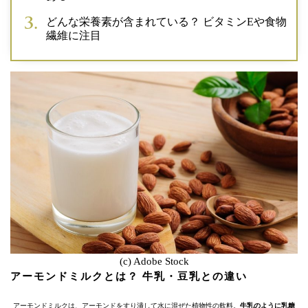
どんな栄養素が含まれている？ ビタミンEや食物
繊維に注目
(c) Adobe Stock
アーモンドミルクとは？ 牛乳・豆乳との違い
アーモンドミルクは、アーモンドをすり潰して水に混ぜた植物性の飲料。
牛乳のように乳糖