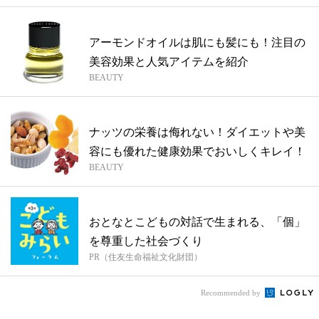
アーモンドオイルは肌にも髪にも！注目の
美容効果と人気アイテムを紹介
BEAUTY
ナッツの栄養は侮れない！ダイエットや美
容にも優れた健康効果でおいしくキレイ！
BEAUTY
おとなとこどもの対話で生まれる、「個」
を尊重した社会づくり
PR（住友生命福祉文化財団）
Recommended by