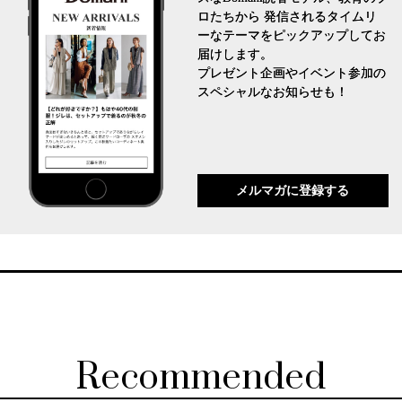
ロたちから 発信されるタイムリ
ーなテーマをピックアップしてお
届けします。
プレゼント企画やイベント参加の
スペシャルなお知らせも！
メルマガに登録する
Recommended