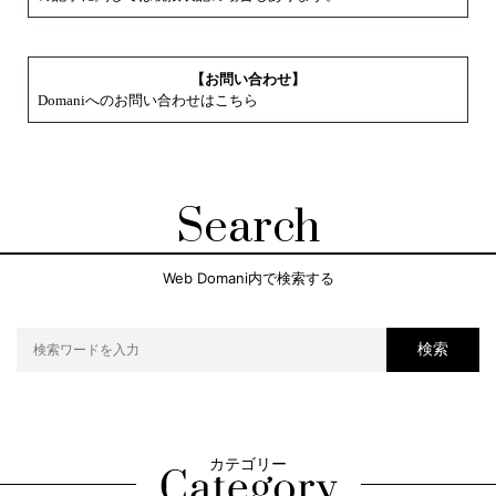
【お問い合わせ】
Domaniへのお問い合わせはこちら
Search
Web Domani内で検索する
検索
カテゴリー