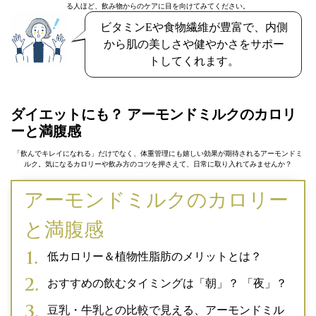
る人ほど、飲み物からのケアに目を向けてみてください。
ビタミンEや食物繊維が豊富で、内側
から肌の美しさや健やかさをサポー
トしてくれます。
ダイエットにも？ アーモンドミルクのカロリ
ーと満腹感
「飲んでキレイになれる」だけでなく、体重管理にも嬉しい効果が期待されるアーモンドミ
ルク。気になるカロリーや飲み方のコツを押さえて、日常に取り入れてみませんか？
アーモンドミルクのカロリー
と満腹感
低カロリー＆植物性脂肪のメリットとは？
おすすめの飲むタイミングは「朝」？ 「夜」？
豆乳・牛乳との比較で見える、アーモンドミル