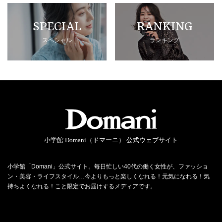
SPECIAL
RANKING
スペシャル
ランキング
小学館 Domani（ドマーニ） 公式ウェブサイト
小学館「Domani」公式サイト。毎日忙しい40代の働く女性が、ファッショ
ン・美容・ライフスタイル…今よりもっと楽しくなれる！元気になれる！気
持ちよくなれる！こと限定でお届けするメディアです。