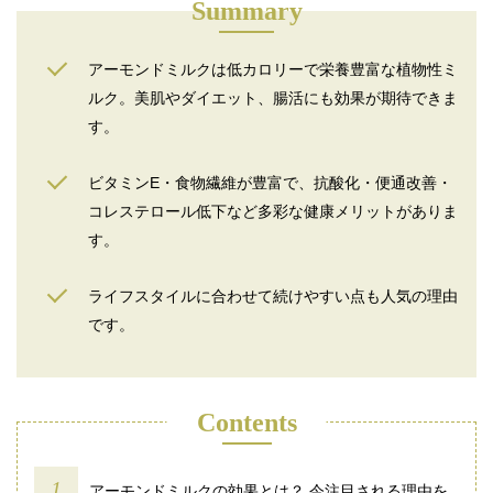
Summary
アーモンドミルクは低カロリーで栄養豊富な植物性ミ
ルク。美肌やダイエット、腸活にも効果が期待できま
す。
ビタミンE・食物繊維が豊富で、抗酸化・便通改善・
コレステロール低下など多彩な健康メリットがありま
す。
ライフスタイルに合わせて続けやすい点も人気の理由
です。
Contents
アーモンドミルクの効果とは？ 今注目される理由を