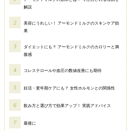
解説
美容にうれしい！ アーモンドミルクのスキンケア効
果
ダイエットにも？ アーモンドミルクのカロリーと満
腹感
コレステロールや血圧の数値改善にも期待
妊活・更年期ケアにも？ 女性ホルモンとの関係性
飲み方と選び方で効果アップ！ 実践アドバイス
最後に