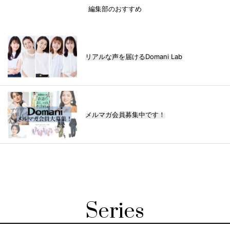
編集部のおすすめ
リアルな声を届けるDomani Lab
メルマガ会員募集中です！
Series