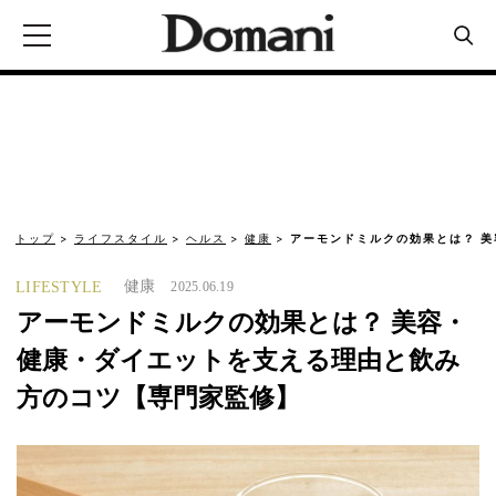
トップ
ライフスタイル
ヘルス
健康
アーモンドミルクの効果とは？ 
健康
LIFESTYLE
2025.06.19
アーモンドミルクの効果とは？ 美容・
健康・ダイエットを支える理由と飲み
方のコツ【専門家監修】