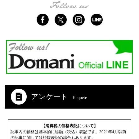
アンケート
Enquete
【消費税の価格表記について】
記事内の価格は基本的に総額（税込）表記です。2021年4月以前
の記事に関しては税抜表記の場合もあります。