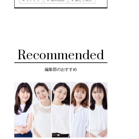
Recommended
編集部のおすすめ