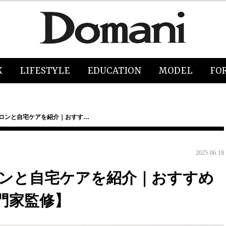
K
LIFESTYLE
EDUCATION
MODEL
FO
サロンと自宅ケアを紹介｜おすす…
2025.06.18
ロンと自宅ケアを紹介｜おすすめ
門家監修】