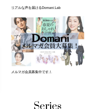
リアルな声を届けるDomani Lab
メルマガ会員募集中です！
Series