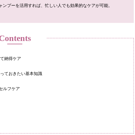
ャンプーを活用すれば、忙しい人でも効果的なケアが可能。
Contents
って納得ケア
知っておきたい基本知識
セルフケア