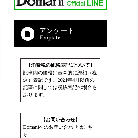
アンケート
【消費税の価格表記について】
記事内の価格は基本的に総額（税
込）表記です。2021年4月以前の
記事に関しては税抜表記の場合も
あります。
【お問い合わせ】
Domaniへのお問い合わせはこち
ら