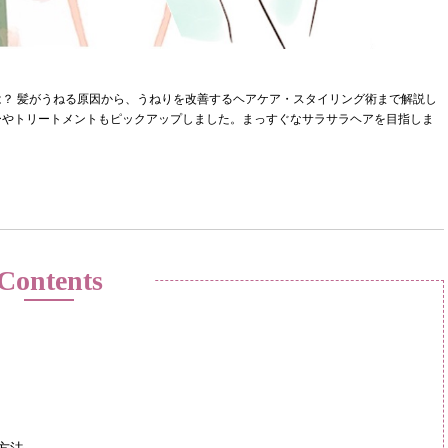
？ 髪がうねる原因から、うねりを改善するヘアケア・スタイリング術まで解説し
ーやトリートメントもピックアップしました。まっすぐなサラサラヘアを目指しま
Contents