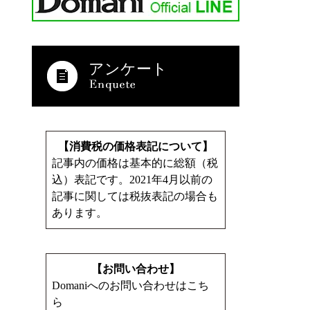
アンケート
【消費税の価格表記について】
記事内の価格は基本的に総額（税
込）表記です。2021年4月以前の
記事に関しては税抜表記の場合も
あります。
【お問い合わせ】
Domaniへのお問い合わせはこち
ら