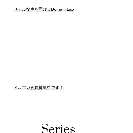
リアルな声を届けるDomani Lab
メルマガ会員募集中です！
Series