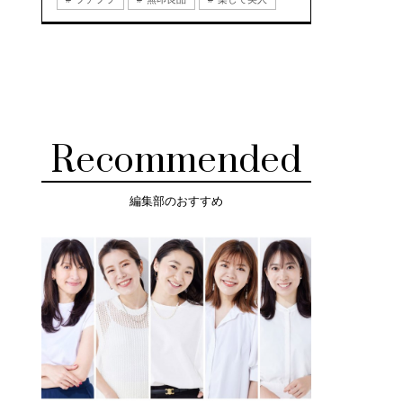
Recommended
編集部のおすすめ