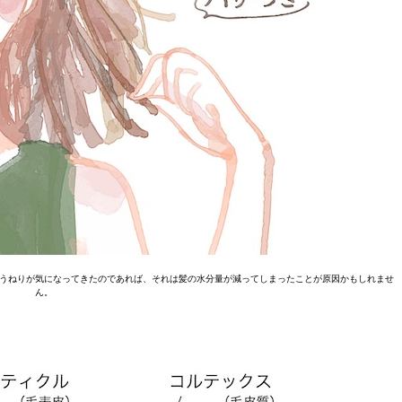
うねりが気になってきたのであれば、それは髪の水分量が減ってしまったことが原因かもしれませ
ん。