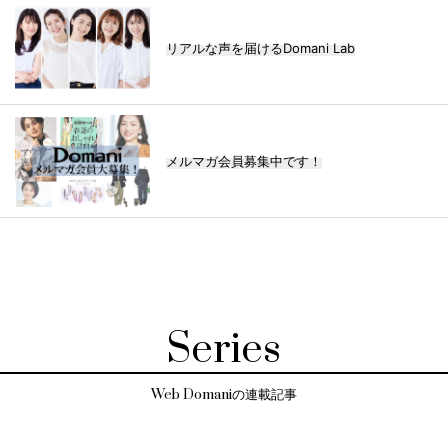
リアルな声を届けるDomani Lab
メルマガ会員募集中です！
Series
Web Domaniの連載記事