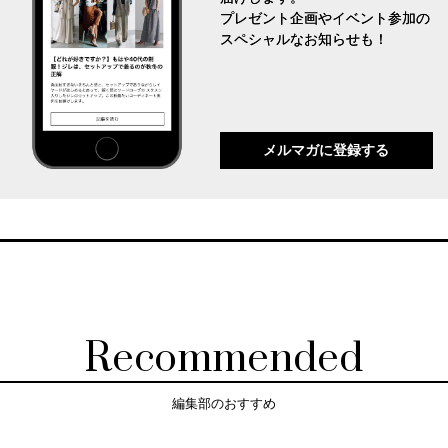
プレゼント企画やイベント参加の
スペシャルなお知らせも！
メルマガに登録する
Recommended
編集部のおすすめ