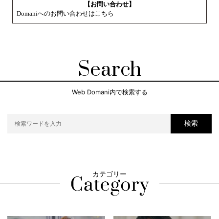
【お問い合わせ】
Domaniへのお問い合わせはこちら
Search
Web Domani内で検索する
検索
カテゴリー