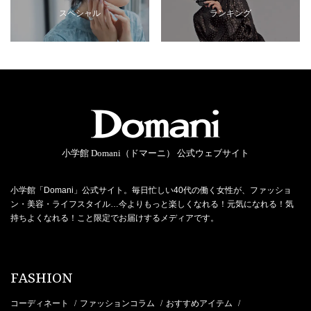
スペシャル
ランキング
小学館 Domani（ドマーニ） 公式ウェブサイト
小学館「Domani」公式サイト。毎日忙しい40代の働く女性が、ファッショ
ン・美容・ライフスタイル…今よりもっと楽しくなれる！元気になれる！気
持ちよくなれる！こと限定でお届けするメディアです。
FASHION
コーディネート
ファッションコラム
おすすめアイテム
/
/
/