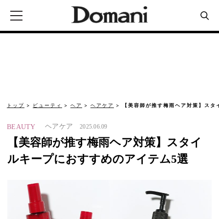
トップ
ビューティ
ヘア
ヘアケア
【美容師が推す梅雨ヘア対策】スタ
ヘアケア
BEAUTY
2025.06.09
【美容師が推す梅雨ヘア対策】スタイ
ルキープにおすすめのアイテム5選