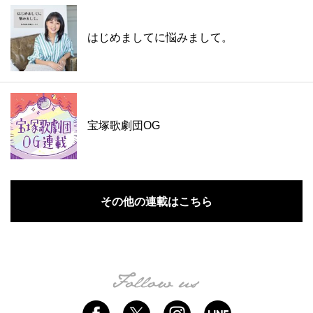
はじめましてに悩みまして。
宝塚歌劇団OG
その他の連載はこちら