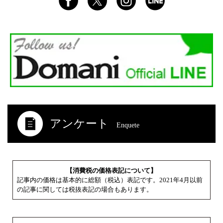
アンケート
Enquete
【消費税の価格表記について】
記事内の価格は基本的に総額（税込）表記です。2021年4月以前
の記事に関しては税抜表記の場合もあります。