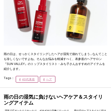
雨の日は、せっかくスタイリングしたヘアが湿気で崩れてしまう…なんてこと
も珍しくないですよね。そんなお悩みを軽減すべく、表参道のヘアサロン
『SUN VALLEY』のトップスタイリスト・みち子さんおすすめのアイテムを
紹介します。
Tags：
40代美容
ヘア
雨の日の湿気に負けないヘアケア＆スタイリ
ングアイテム
湿気で広がったりうねったり、ボサボサな印象になったり…。雨の日のヘアスタイルに悩ま