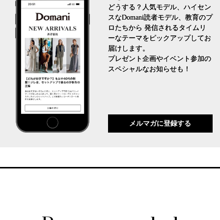
どうする？人気モデル、ハイセン
スなDomani読者モデル、教育のプ
ロたちから 発信されるタイムリ
ーなテーマをピックアップしてお
届けします。
プレゼント企画やイベント参加の
スペシャルなお知らせも！
メルマガに登録する