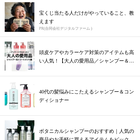
宝くじ当たる人だけがやっていること、教
えます
PR(合同会社デジタルファーム )
頭皮ケアやカラーケア対策のアイテムも高
い人気！【大人の愛用品／シャンプー＆ト
リー...
40代の髪悩みにこたえるシャンプー＆コン
ディショナー
ボタニカルシャンプーのおすすめ｜人気の
商品やお手軽に買えるアイテムをピックア