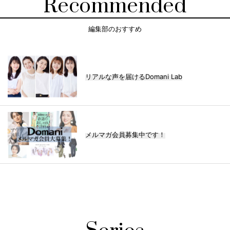
Recommended
編集部のおすすめ
リアルな声を届けるDomani Lab
メルマガ会員募集中です！