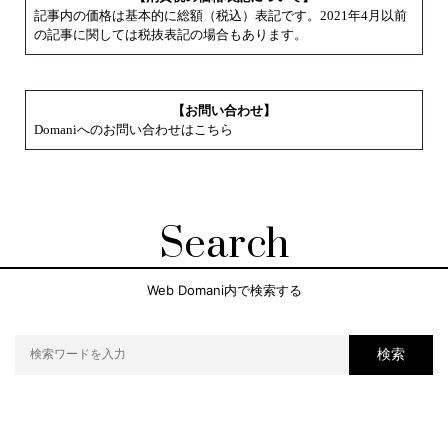
記事内の価格は基本的に総額（税込）表記です。2021年4月以前
の記事に関しては税抜表記の場合もあります。
【お問い合わせ】
Domaniへのお問い合わせはこちら
Search
Web Domani内で検索する
検索