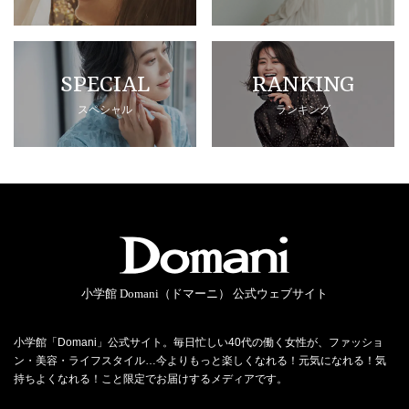
SPECIAL
RANKING
スペシャル
ランキング
小学館 Domani（ドマーニ） 公式ウェブサイト
小学館「Domani」公式サイト。毎日忙しい40代の働く女性が、ファッショ
ン・美容・ライフスタイル…今よりもっと楽しくなれる！元気になれる！気
持ちよくなれる！こと限定でお届けするメディアです。