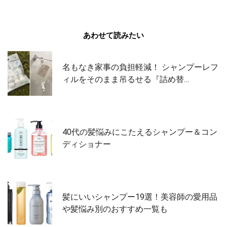
あわせて読みたい
名もなき家事の負担軽減！ シャンプーレフ
ィルをそのまま吊るせる『詰め替…
40代の髪悩みにこたえるシャンプー＆コン
ディショナー
髪にいいシャンプー19選！美容師の愛用品
や髪悩み別のおすすめ一覧も