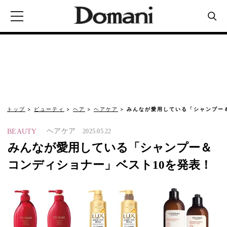
トップ
ビューティ
ヘア
ヘアケア
みんなが愛用している「シャンプー
ヘアケア
BEAUTY
2025.05.22
みんなが愛用している「シャンプー＆
コンディショナー」ベスト10を発表！