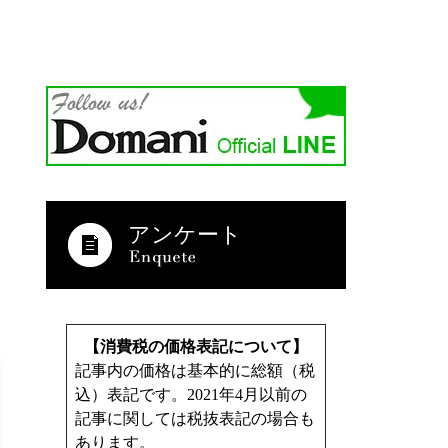
アンケート
【消費税の価格表記について】
記事内の価格は基本的に総額（税
込）表記です。2021年4月以前の
記事に関しては税抜表記の場合も
あります。