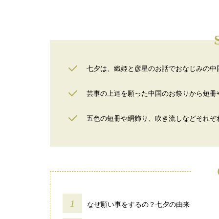
七夕は、織姫と彦星のお話でおなじみの中
芸事の上達を願った中国のお祭りから短冊
五色の短冊や網飾り、吹き流しなどそれぞ
なぜ願い事をするの？七夕の由来