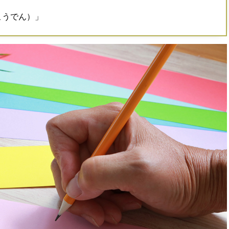
こうでん）」