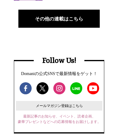
その他の連載はこちら
Follow Us!
Domaniの公式SNSで最新情報をゲット！
メールマガジン登録はこちら
最新記事のお知らせ、イベント、読者企画、
豪華プレゼントなどへの応募情報をお届けします。