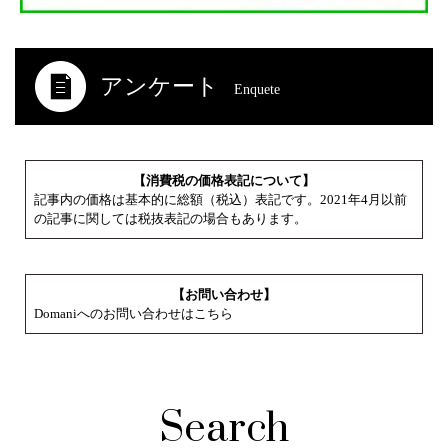
アンケート
Enquete
【消費税の価格表記について】
記事内の価格は基本的に総額（税込）表記です。2021年4月以前
の記事に関しては税抜表記の場合もあります。
【お問い合わせ】
Domaniへのお問い合わせはこちら
Search