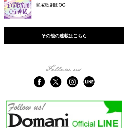
宝塚歌劇団OG
その他の連載はこちら