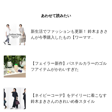
あわせて読みたい
新生活でファッションも更新！ 鈴木まきさ
んが今季購入したもの【ワーママ…
【フェイラー新作】パステルカラーのゴル
フアイテムがかわいすぎた
【ネイビーコーデ】をデイリーに着こなす
鈴木まきさんのきれいめ春スタイル