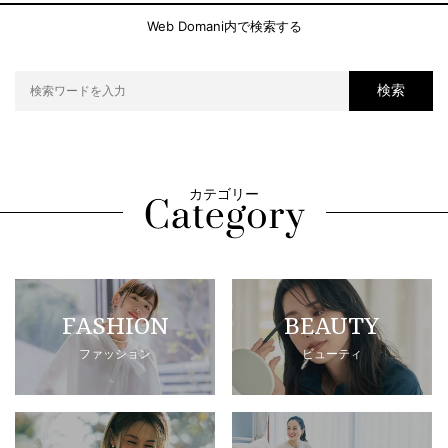
Web Domani内で検索する
検索
カテゴリー
FASHION
BEAUTY
ファッション
ビューティ