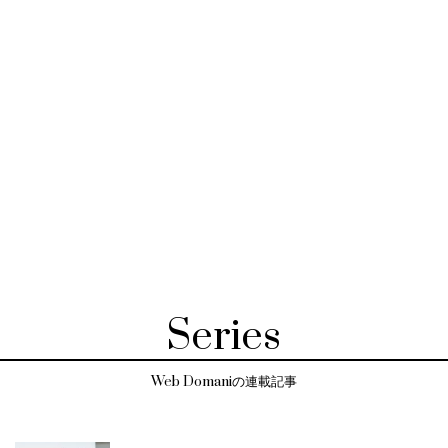
Series
Web Domaniの連載記事