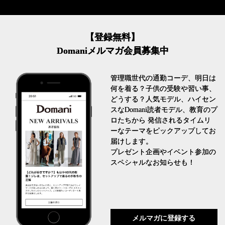
【登録無料】
Domaniメルマガ会員募集中
管理職世代の通勤コーデ、明日は
何を着る？子供の受験や習い事、
どうする？人気モデル、ハイセン
スなDomani読者モデル、教育のプ
ロたちから 発信されるタイムリ
ーなテーマをピックアップしてお
届けします。
プレゼント企画やイベント参加の
スペシャルなお知らせも！
メルマガに登録する