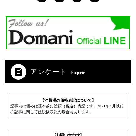
アンケート
Enquete
【消費税の価格表記について】
記事内の価格は基本的に総額（税込）表記です。2021年4月以前
の記事に関しては税抜表記の場合もあります。
【お問い合わせ】