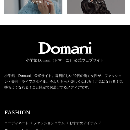
スペシャル
ランキング
小学館 Domani（ドマーニ） 公式ウェブサイト
小学館「Domani」公式サイト。毎日忙しい40代の働く女性が、ファッショ
ン・美容・ライフスタイル…今よりもっと楽しくなれる！元気になれる！気
持ちよくなれる！こと限定でお届けするメディアです。
FASHION
コーディネート
ファッションコラム
おすすめアイテム
/
/
/