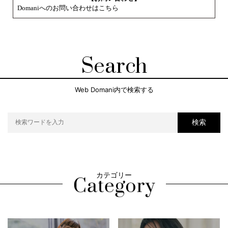
Domaniへのお問い合わせはこちら
Search
Web Domani内で検索する
検索
カテゴリー