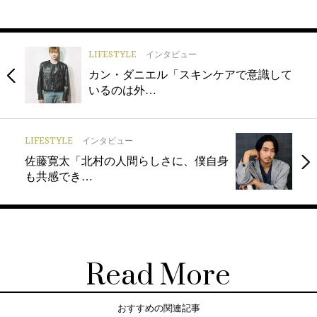
LIFESTYLE
インタビュー
カン・ダニエル「スキンケアで意識して
いるのは外…
LIFESTYLE
インタビュー
佐藤寛太「北村の人間らしさに、僕自身
も共感でき…
Read More
おすすめの関連記事