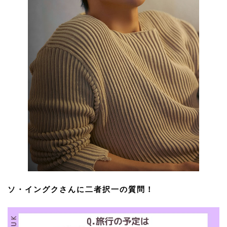
ソ・イングクさんに二者択一の質問！