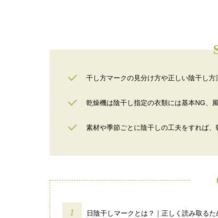
干し方マークの見分け方や正しい陰干し方
乾燥機は陰干し指定の衣類には基本NG、
素材や季節ごとに陰干しの工夫をすれば、
日陰干しマークとは？｜正しく読み取るた