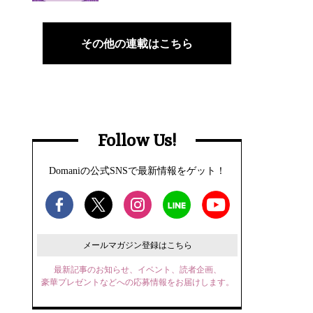
その他の連載はこちら
Follow Us!
Domaniの公式SNSで最新情報をゲット！
メールマガジン登録はこちら
最新記事のお知らせ、イベント、読者企画、
豪華プレゼントなどへの応募情報をお届けします。