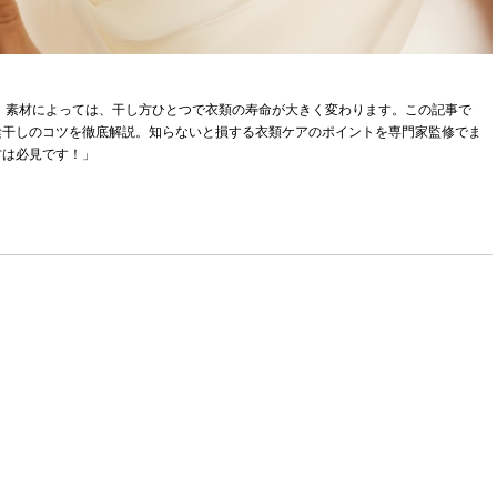
 素材によっては、干し方ひとつで衣類の寿命が大きく変わります。この記事で
陰干しのコツを徹底解説。知らないと損する衣類ケアのポイントを専門家監修でま
方は必見です！」