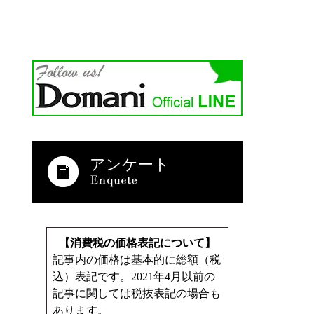
アンケート
【消費税の価格表記について】
記事内の価格は基本的に総額（税
込）表記です。2021年4月以前の
記事に関しては税抜表記の場合も
あります。