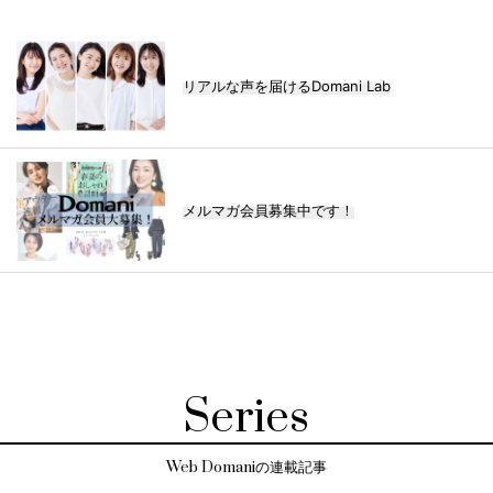
リアルな声を届けるDomani Lab
メルマガ会員募集中です！
Series
Web Domaniの連載記事