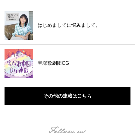
はじめましてに悩みまして。
宝塚歌劇団OG
その他の連載はこちら