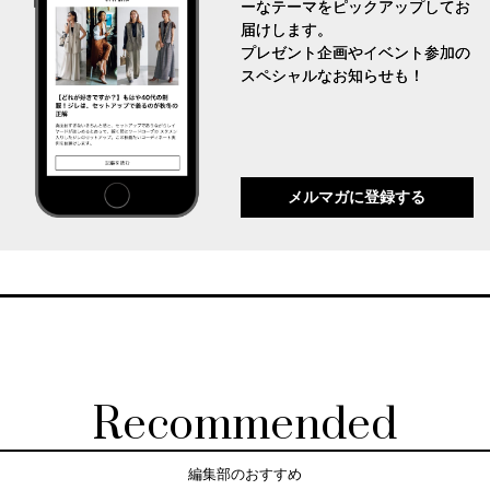
ーなテーマをピックアップしてお
届けします。
プレゼント企画やイベント参加の
スペシャルなお知らせも！
メルマガに登録する
Recommended
編集部のおすすめ