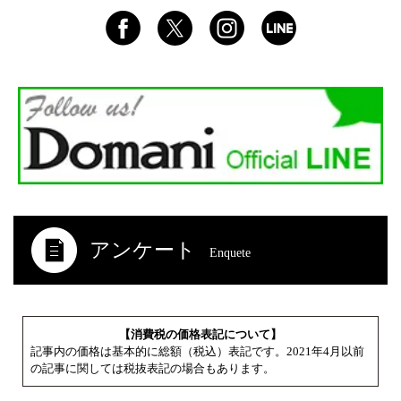
アンケート
Enquete
【消費税の価格表記について】
記事内の価格は基本的に総額（税込）表記です。2021年4月以前
の記事に関しては税抜表記の場合もあります。