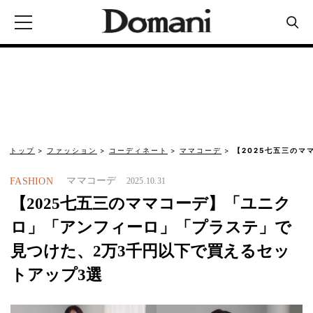
トップ
ファッション
コーディネート
ママコーデ
【2025七五三の
ママコーデ
FASHION
2025.10.31
【2025七五三のママコーデ】「ユニク
ロ」「アンフィーロ」「プラステ」で
見つけた、2万3千円以下で買えるセッ
トアップ3選