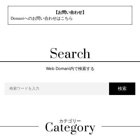
【お問い合わせ】
Domaniへのお問い合わせはこちら
Search
Web Domani内で検索する
検索
カテゴリー