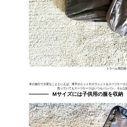
トラベル用圧縮ケ
冬の旅行で大変なことといえば、厚手のニットやスウェットをスーツケースに
思っていてもスーツケースはいつもパンパン。そんな
Mサイズには子供用の服を収納