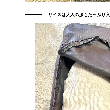
Lサイズは大人の服もたっぷり