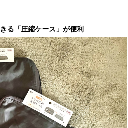
きる「圧縮ケース」が便利