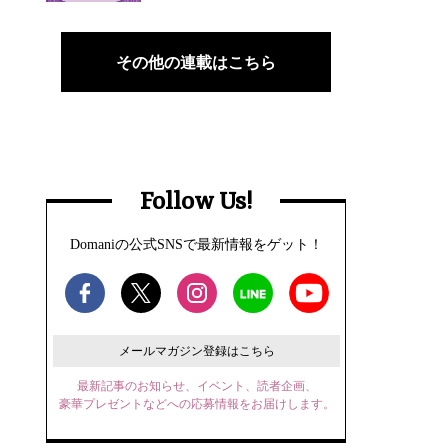
その他の連載はこちら
Follow Us!
Domaniの公式SNSで最新情報をゲット！
メールマガジン登録はこちら
最新記事のお知らせ、イベント、読者企画、
豪華プレゼントなどへの応募情報をお届けします。