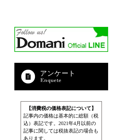
アンケート
【消費税の価格表記について】
記事内の価格は基本的に総額（税
込）表記です。2021年4月以前の
記事に関しては税抜表記の場合も
あります。