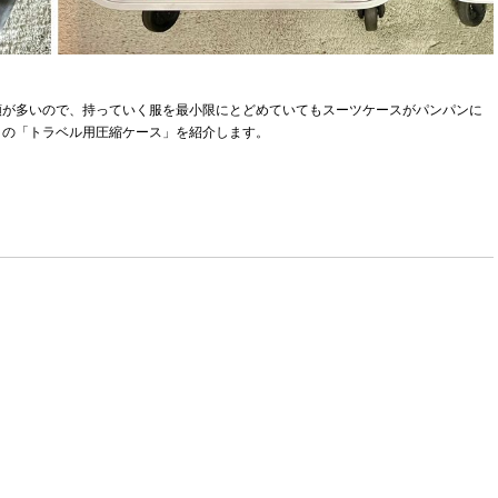
類が多いので、持っていく服を最小限にとどめていてもスーツケースがパンパンに
】の「トラベル用圧縮ケース」を紹介します。