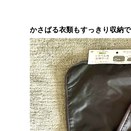
かさばる衣類もすっきり収納で