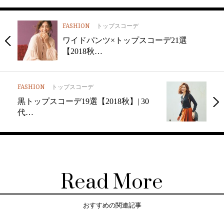
FASHION
トップスコーデ
ワイドパンツ×トップスコーデ21選
【2018秋…
FASHION
トップスコーデ
黒トップスコーデ19選【2018秋】| 30
代…
Read More
おすすめの関連記事