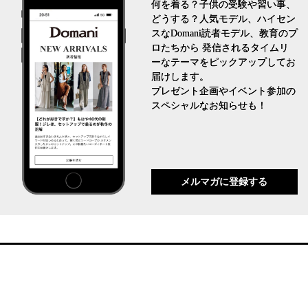
何を着る？子供の受験や習い事、
どうする？人気モデル、ハイセン
スなDomani読者モデル、教育のプ
ロたちから 発信されるタイムリ
ーなテーマをピックアップしてお
届けします。
プレゼント企画やイベント参加の
スペシャルなお知らせも！
メルマガに登録する