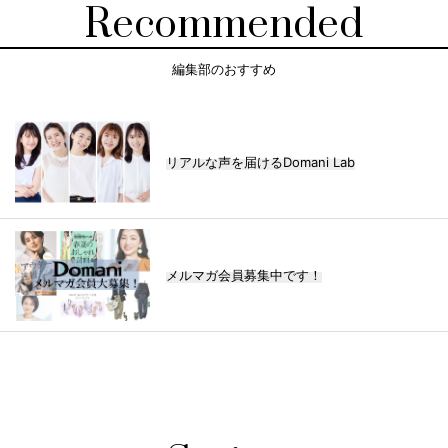
Recommended
編集部のおすすめ
リアルな声を届けるDomani Lab
メルマガ会員募集中です！