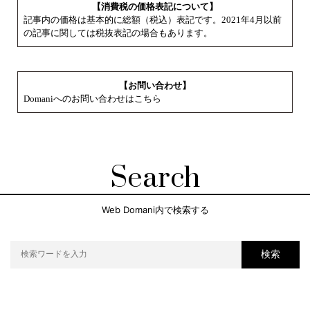
【消費税の価格表記について】
記事内の価格は基本的に総額（税込）表記です。2021年4月以前
の記事に関しては税抜表記の場合もあります。
【お問い合わせ】
Domaniへのお問い合わせはこちら
Search
Web Domani内で検索する
検索