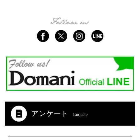
アンケート
Enquete