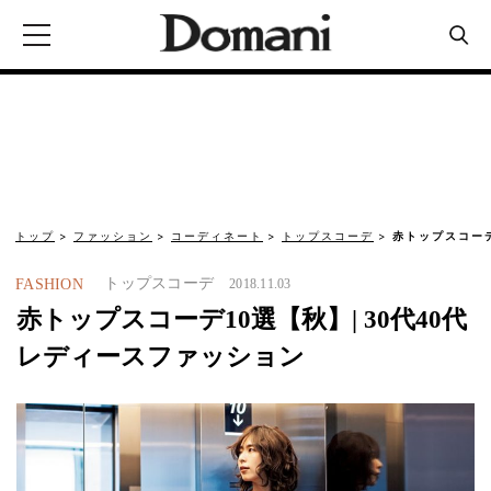
トップ
ファッション
コーディネート
トップスコーデ
赤トップスコーデ
トップスコーデ
FASHION
2018.11.03
赤トップスコーデ10選【秋】| 30代40代
レディースファッション