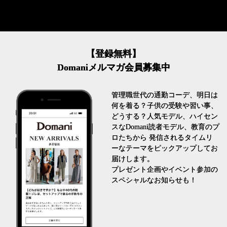
【登録無料】
Domaniメルマガ会員募集中
管理職世代の通勤コーデ、明日は
何を着る？子供の受験や習い事、
どうする？人気モデル、ハイセン
スなDomani読者モデル、教育のプ
ロたちから 発信されるタイムリ
ーなテーマをピックアップしてお
届けします。
プレゼント企画やイベント参加の
スペシャルなお知らせも！