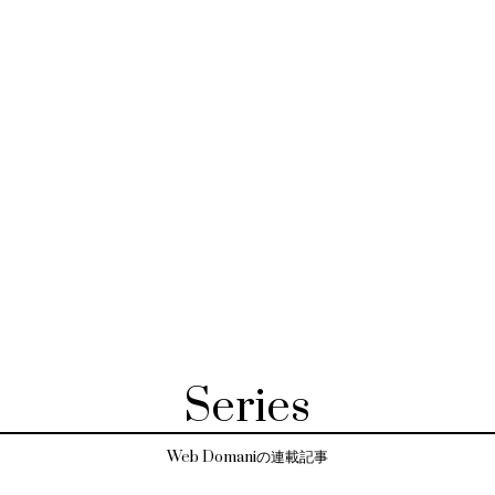
Series
Web Domaniの連載記事