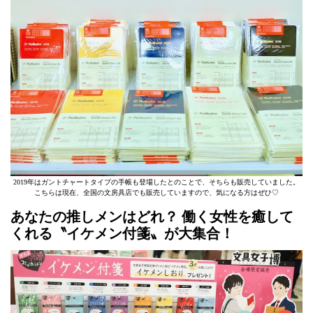
2019年はガントチャートタイプの手帳も登場したとのことで、そちらも販売していました。
こちらは現在、全国の文房具店でも販売していますので、気になる方はぜひ♡
あなたの推しメンはどれ？ 働く女性を癒して
くれる〝イケメン付箋〟が大集合！