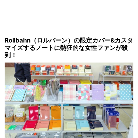
Rollbahn（ロルバーン）の限定カバー&カスタ
マイズするノートに熱狂的な女性ファンが殺
到！