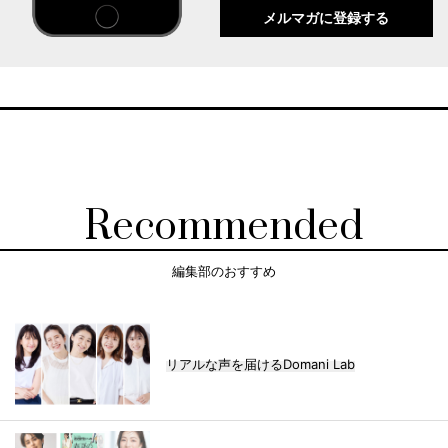
メルマガに登録する
Recommended
編集部のおすすめ
リアルな声を届けるDomani Lab