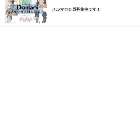
メルマガ会員募集中です！