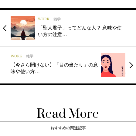
WORK
雑学
「聖人君子」ってどんな人？ 意味や使
い方の注意…
WORK
雑学
【今さら聞けない】「目の当たり」の意
味や使い方…
Read More
おすすめの関連記事