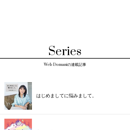
Series
Web Domaniの連載記事
はじめましてに悩みまして。