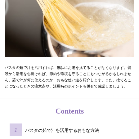
パスタの茹で汁を活用すれば、無駄にお湯を捨てることがなくなります。普
段から活用を心掛ければ、節約や環境を守ることにもつながるかもしれませ
ん。茹で汁が何に使えるのか、おもな使い道を紹介します。また、捨てるこ
とになったときの注意点や、活用時のポイントも併せて確認しましょう。
Contents
パスタの茹で汁を活用するおもな方法