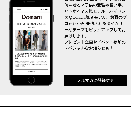
何を着る？子供の受験や習い事、
どうする？人気モデル、ハイセン
スなDomani読者モデル、教育のプ
ロたちから 発信されるタイムリ
ーなテーマをピックアップしてお
届けします。
プレゼント企画やイベント参加の
スペシャルなお知らせも！
メルマガに登録する