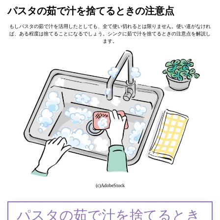
パスタの茹で汁を捨てるときの注意点
もしパスタの茹で汁を活用したとしても、全て使い切れるとは限りません。使い道がなけれ
ば、ある程度は捨てることになるでしょう。シンクに茹で汁を捨てるときの注意点を解説し
ます。
(c)AdobeStock
パスタの茹で汁を捨てるとき