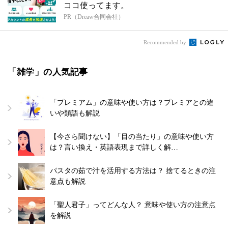
ココ使ってます。
PR（Dreaw合同会社）
Recommended by
「雑学」の人気記事
「プレミアム」の意味や使い方は？プレミアとの違
いや類語も解説
【今さら聞けない】「目の当たり」の意味や使い方
は？言い換え・英語表現まで詳しく解…
パスタの茹で汁を活用する方法は？ 捨てるときの注
意点も解説
「聖人君子」ってどんな人？ 意味や使い方の注意点
を解説