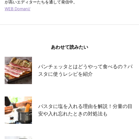
が高いエディターたちを通して発信中。
WEB Domani/
あわせて読みたい
パンチェッタとはどうやって食べるの？パ
スタに使うレシピを紹介
パスタに塩を入れる理由を解説！分量の目
安や入れ忘れたときの対処法も