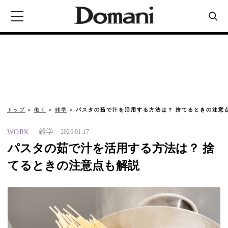
トップ
働く
雑学
パスタの茹で汁を活用する方法は？ 捨てるときの注意
雑学
WORK
2026.01.17
パスタの茹で汁を活用する方法は？ 捨
てるときの注意点も解説