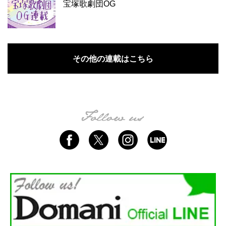
宝塚歌劇団OG
その他の連載はこちら