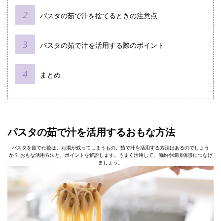
パスタの茹で汁を捨てるときの注意点
パスタの茹で汁を活用する際のポイント
まとめ
パスタの茹で汁を活用するおもな方法
パスタを茹でた後は、お湯が残ってしまうもの。茹で汁を活用する方法はあるのでしょう
か？ おもな活用方法と、ポイントを解説します。うまく活用して、節約や環境保護につなげ
ましょう。