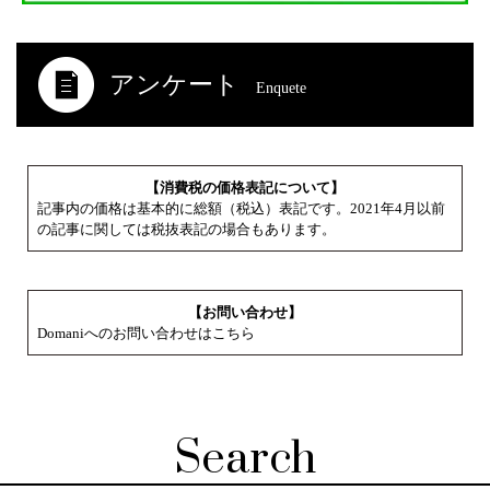
アンケート
Enquete
【消費税の価格表記について】
記事内の価格は基本的に総額（税込）表記です。2021年4月以前
の記事に関しては税抜表記の場合もあります。
【お問い合わせ】
Domaniへのお問い合わせはこちら
Search