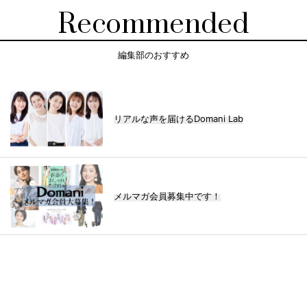
Recommended
編集部のおすすめ
リアルな声を届けるDomani Lab
メルマガ会員募集中です！