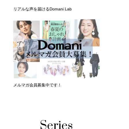
リアルな声を届けるDomani Lab
メルマガ会員募集中です！
Series