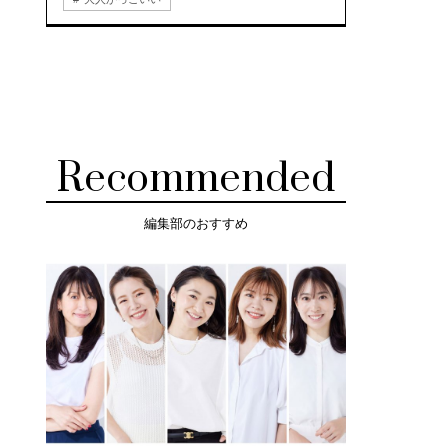
Recommended
編集部のおすすめ