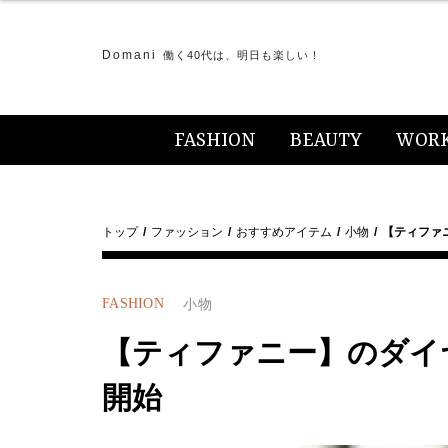
Domani
働く40代は、明日も楽しい！
FASHION
BEAUTY
WOR
トップ
ファッション
おすすめアイテム
小物
【ティファ
FASHION
小物
【ティファニー】のダイ
開始