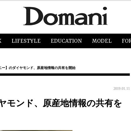
K
LIFESTYLE
EDUCATION
MODEL
FO
ニー】のダイヤモンド、原産地情報の共有を開始
2019.01.11
ヤモンド、原産地情報の共有を