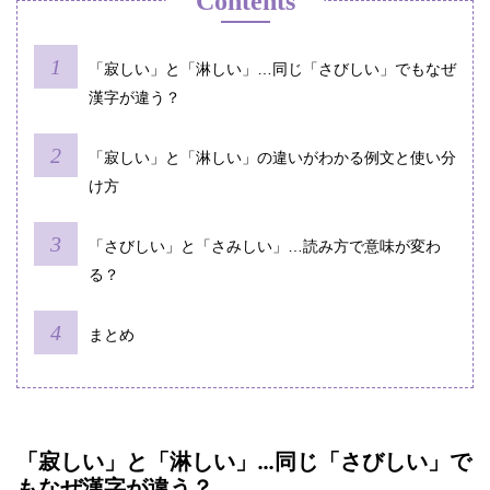
Contents
「寂しい」と「淋しい」…同じ「さびしい」でもなぜ
漢字が違う？
「寂しい」と「淋しい」の違いがわかる例文と使い分
け方
「さびしい」と「さみしい」…読み方で意味が変わ
る？
まとめ
「寂しい」と「淋しい」…同じ「さびしい」で
もなぜ漢字が違う？