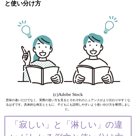
と使い分け方
(c)Adobe Stock
意味の違いだけでなく、実際の使い方を見るとそれぞれのニュアンスがより伝わりやすくな
るはずです。具体的な例文とともに、子どもにも説明しやすいよう使い分け方を整理しまし
た。
「寂しい」と「淋しい」の違