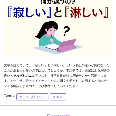
文章を読んでいて、「寂しい」と「淋しい」という表記の違いが気になった
ことがある人も多いのではないでしょうか。本記事では、表記による意味の
違い・それぞれのニュアンスを、漢字自体が持つ意味合いから深掘りしま
す。また、使い分けをイメージしやすい例文や子どもに説明するときのポイ
ントも解説しますので、ぜひ参考にしてみてください。
Tags：
今さら聞けない
教育