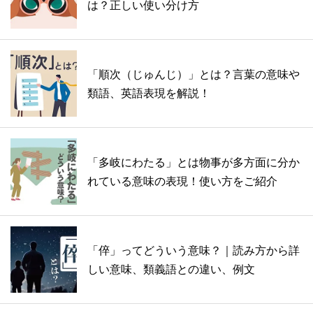
は？正しい使い分け方
「順次（じゅんじ）」とは？言葉の意味や
類語、英語表現を解説！
「多岐にわたる」とは物事が多方面に分か
れている意味の表現！使い方をご紹介
「倅」ってどういう意味？｜読み方から詳
しい意味、類義語との違い、例文