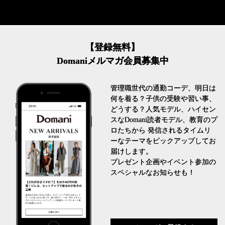
【登録無料】
Domaniメルマガ会員募集中
管理職世代の通勤コーデ、明日は
何を着る？子供の受験や習い事、
どうする？人気モデル、ハイセン
スなDomani読者モデル、教育のプ
ロたちから 発信されるタイムリ
ーなテーマをピックアップしてお
届けします。
プレゼント企画やイベント参加の
スペシャルなお知らせも！