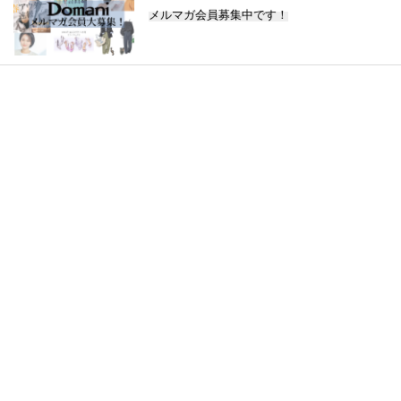
メルマガ会員募集中です！