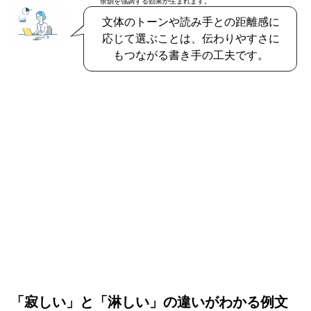
余韻を強調する効果が生まれます。
文体のトーンや読み手との距離感に
応じて選ぶことは、伝わりやすさに
もつながる書き手の工夫です。
「寂しい」と「淋しい」の違いがわかる例文