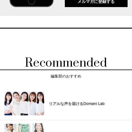
メルマガに登録する
Recommended
編集部のおすすめ
リアルな声を届けるDomani Lab