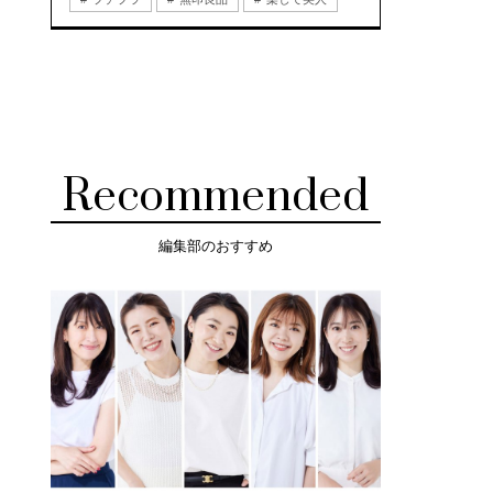
Recommended
編集部のおすすめ