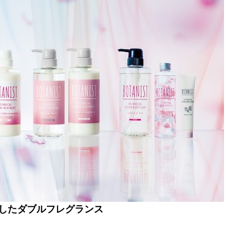
したダブルフレグランス