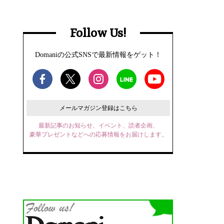
Follow Us!
Domaniの公式SNSで最新情報をゲット！
メールマガジン登録はこちら
最新記事のお知らせ、イベント、読者企画、
豪華プレゼントなどへの応募情報をお届けします。