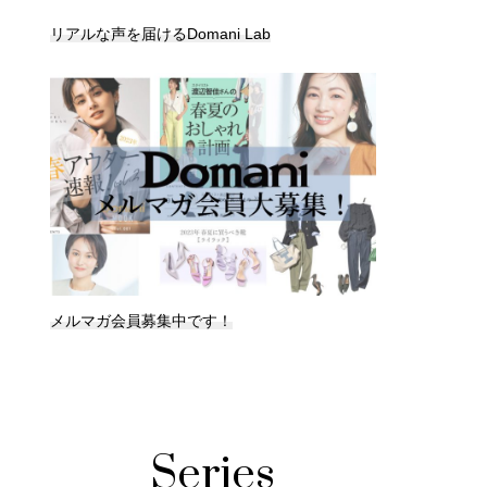
リアルな声を届けるDomani Lab
メルマガ会員募集中です！
Series