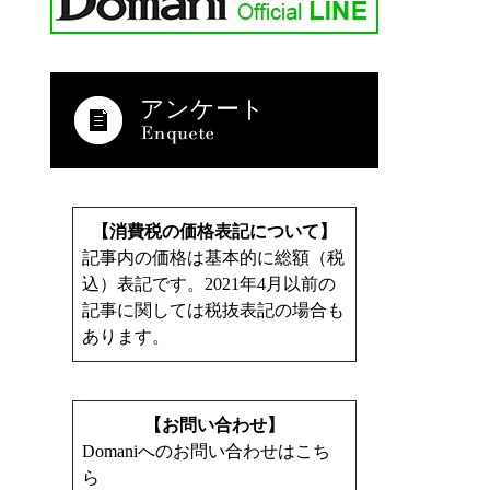
アンケート
【消費税の価格表記について】
記事内の価格は基本的に総額（税
込）表記です。2021年4月以前の
記事に関しては税抜表記の場合も
あります。
【お問い合わせ】
Domaniへのお問い合わせはこち
ら