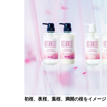
初桜、夜桜、葉桜、満開の桜をイメージ