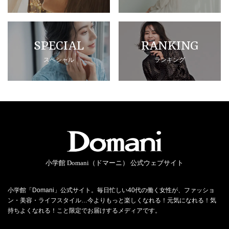
SPECIAL
RANKING
スペシャル
ランキング
小学館 Domani（ドマーニ） 公式ウェブサイト
小学館「Domani」公式サイト。毎日忙しい40代の働く女性が、ファッショ
ン・美容・ライフスタイル…今よりもっと楽しくなれる！元気になれる！気
持ちよくなれる！こと限定でお届けするメディアです。