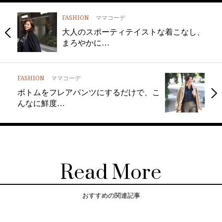
FASHION
ママコーデ
大人のスポーティテイストな着こなし、
まろやかに…
FASHION
ママコーデ
ボトムをフレアパンツにするだけで、こ
んなに鮮度…
Read More
おすすめの関連記事