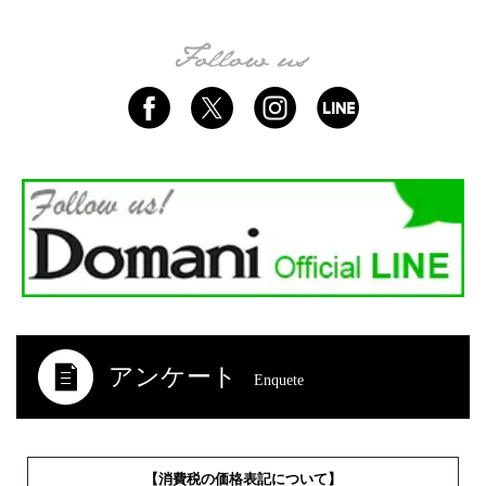
アンケート
Enquete
【消費税の価格表記について】