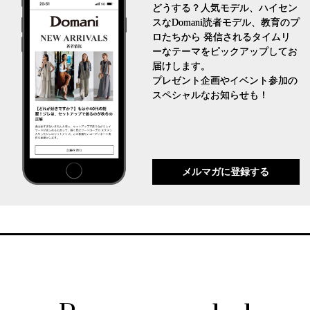
どうする？人気モデル、ハイセン
スなDomani読者モデル、教育のプ
ロたちから 発信されるタイムリ
ーなテーマをピックアップしてお
届けします。
プレゼント企画やイベント参加の
スペシャルなお知らせも！
メルマガに登録する