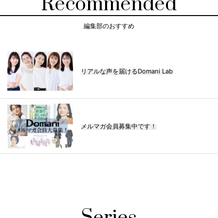
Recommended
編集部のおすすめ
リアルな声を届けるDomani Lab
メルマガ会員募集中です！
Series