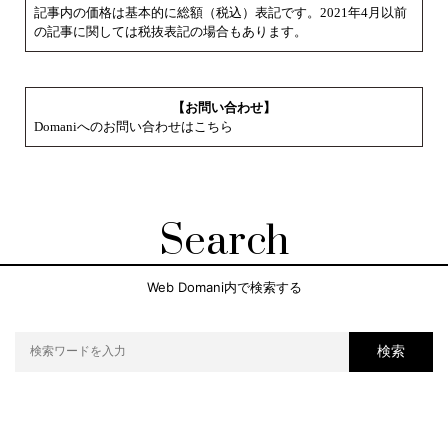
記事内の価格は基本的に総額（税込）表記です。2021年4月以前
の記事に関しては税抜表記の場合もあります。
【お問い合わせ】
Domaniへのお問い合わせはこちら
Search
Web Domani内で検索する
検索