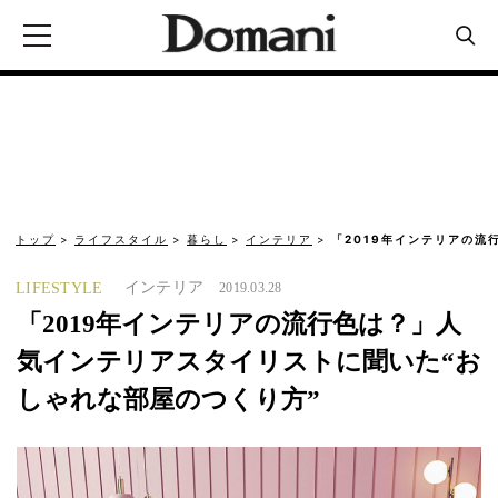
トップ
ライフスタイル
暮らし
インテリア
「2019年インテリアの流
インテリア
LIFESTYLE
2019.03.28
「2019年インテリアの流行色は？」人
気インテリアスタイリストに聞いた“お
しゃれな部屋のつくり方”