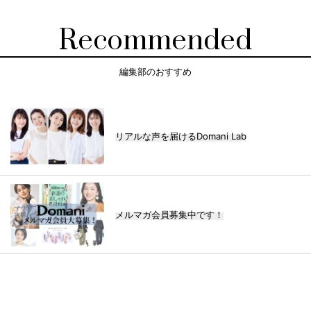
Recommended
編集部のおすすめ
リアルな声を届けるDomani Lab
メルマガ会員募集中です！