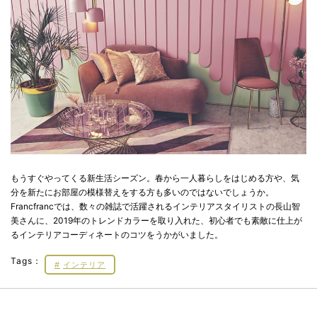
もうすぐやってくる新生活シーズン。春から一人暮らしをはじめる方や、気
分を新たにお部屋の模様替えをする方も多いのではないでしょうか。
Francfrancでは、数々の雑誌で活躍されるインテリアスタイリストの長山智
美さんに、2019年のトレンドカラーを取り入れた、初心者でも素敵に仕上が
るインテリアコーディネートのコツをうかがいました。
Tags：
インテリア