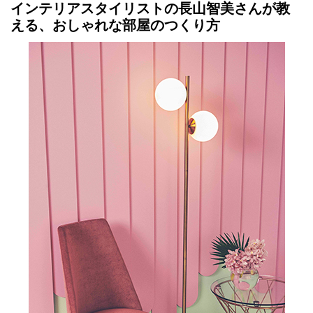
インテリアスタイリストの長山智美さんが教
える、おしゃれな部屋のつくり方