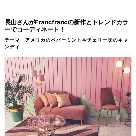
長山さんがFrancfrancの新作とトレンドカラ
ーでコーディネート！
テーマ アメリカのペパーミントやチェリー味のキャ
ンディ