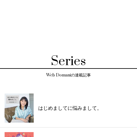
Series
Web Domaniの連載記事
はじめましてに悩みまして。