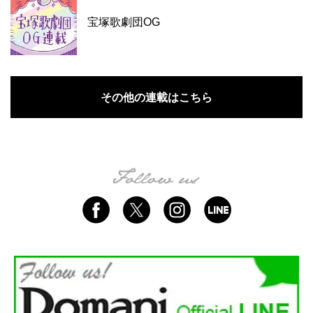
宝塚歌劇団OG
その他の連載はこちら