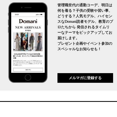
管理職世代の通勤コーデ、明日は
何を着る？子供の受験や習い事、
どうする？人気モデル、ハイセン
スなDomani読者モデル、教育のプ
ロたちから 発信されるタイムリ
ーなテーマをピックアップしてお
届けします。
プレゼント企画やイベント参加の
スペシャルなお知らせも！
メルマガに登録する