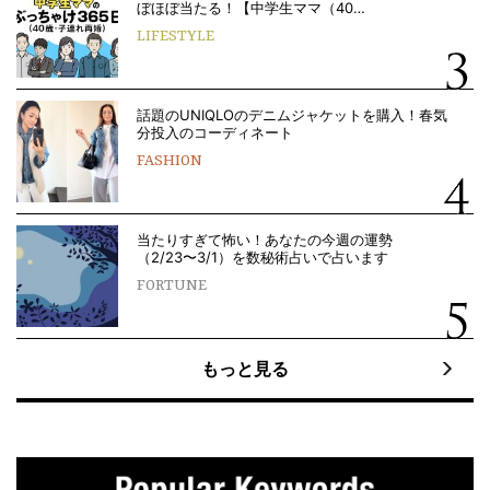
ぼほぼ当たる！【中学生ママ（40…
LIFESTYLE
話題のUNIQLOのデニムジャケットを購入！春気
分投入のコーディネート
FASHION
当たりすぎて怖い！あなたの今週の運勢
（2/23〜3/1）を数秘術占いで占います
FORTUNE
もっと見る