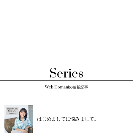
Series
Web Domaniの連載記事
はじめましてに悩みまして。