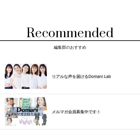
Recommended
編集部のおすすめ
リアルな声を届けるDomani Lab
メルマガ会員募集中です！