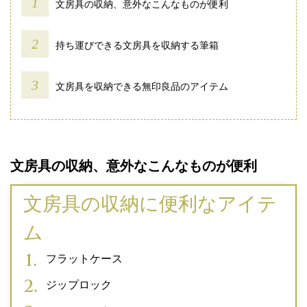
文房具の収納、意外なこんなものが便利
持ち運びできる文房具を収納する筆箱
文房具を収納できる無印良品のアイテム
文房具の収納、意外なこんなものが便利
文房具の収納に便利なアイテ
ム
フラットケース
ジップロック