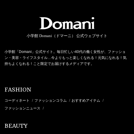
小学館 Domani（ドマーニ） 公式ウェブサイト
小学館「Domani」公式サイト。毎日忙しい40代の働く女性が、ファッショ
ン・美容・ライフスタイル…今よりもっと楽しくなれる！元気になれる！気
持ちよくなれる！こと限定でお届けするメディアです。
FASHION
コーディネート
ファッションコラム
おすすめアイテム
/
/
/
ファッションニュース
/
BEAUTY