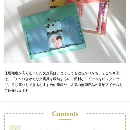
使用頻度が高く細々した文房具は、どうしても散らかりがち。そこで今回
は、ゴチャつきがちな文房具を収納するのに便利なアイテムをピックアッ
プ。持ち運びもできるおすすめの筆箱や、人気の無印良品の収納アイテムも
ご紹介します♪
Contents