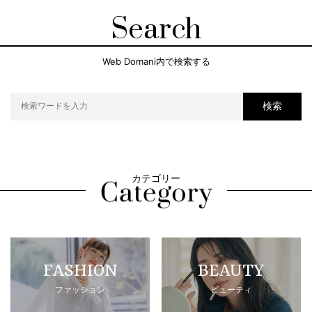
Search
Web Domani内で検索する
検索
カテゴリー
FASHION
BEAUTY
ファッション
ビューティ