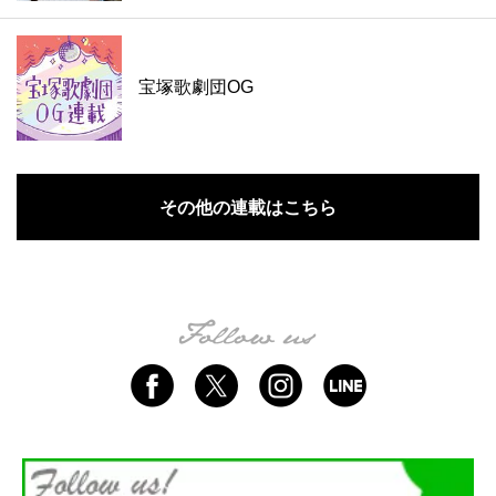
宝塚歌劇団OG
その他の連載はこちら