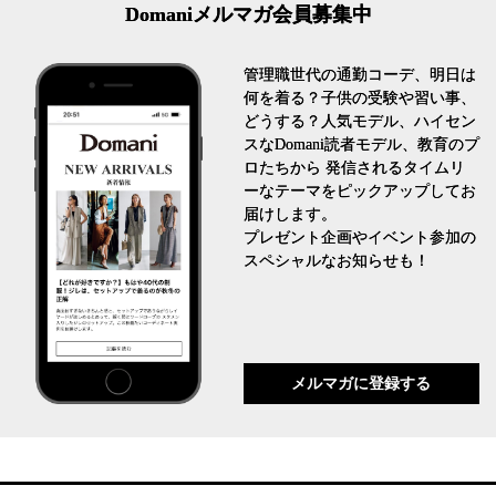
Domaniメルマガ会員募集中
管理職世代の通勤コーデ、明日は
何を着る？子供の受験や習い事、
どうする？人気モデル、ハイセン
スなDomani読者モデル、教育のプ
ロたちから 発信されるタイムリ
ーなテーマをピックアップしてお
届けします。
プレゼント企画やイベント参加の
スペシャルなお知らせも！
メルマガに登録する