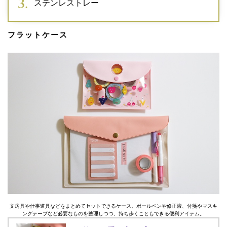
ステンレストレー
フラットケース
文房具や仕事道具などをまとめてセットできるケース。ボールペンや修正液、付箋やマスキ
ングテープなど必要なものを整理しつつ、持ち歩くこともできる便利アイテム。