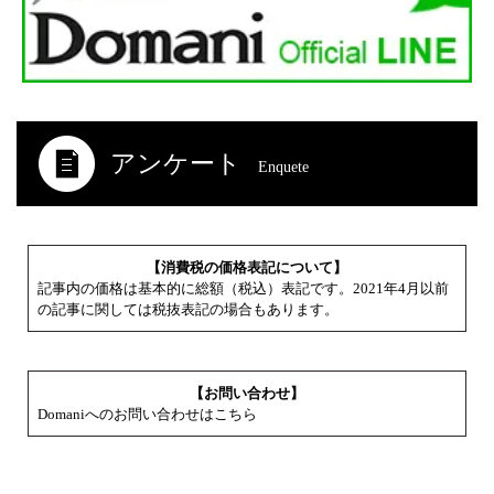
アンケート
Enquete
【消費税の価格表記について】
記事内の価格は基本的に総額（税込）表記です。2021年4月以前
の記事に関しては税抜表記の場合もあります。
【お問い合わせ】
Domaniへのお問い合わせはこちら