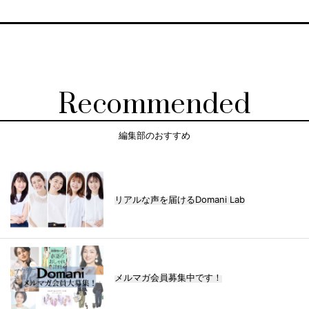
Recommended
編集部のおすすめ
リアルな声を届けるDomani Lab
メルマガ会員募集中です！