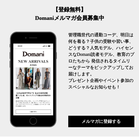
【登録無料】
Domaniメルマガ会員募集中
管理職世代の通勤コーデ、明日は
何を着る？子供の受験や習い事、
どうする？人気モデル、ハイセン
スなDomani読者モデル、教育のプ
ロたちから 発信されるタイムリ
ーなテーマをピックアップしてお
届けします。
プレゼント企画やイベント参加の
スペシャルなお知らせも！
メルマガに登録する