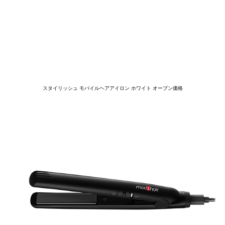
スタイリッシュ モバイルヘアアイロン ホワイト オープン価格