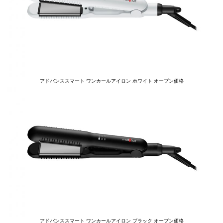
アドバンススマート ワンカールアイロン ホワイト オープン価格
アドバンススマート ワンカールアイロン ブラック オープン価格