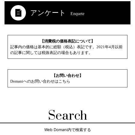
アンケート
Enquete
【消費税の価格表記について】
記事内の価格は基本的に総額（税込）表記です。2021年4月以前
の記事に関しては税抜表記の場合もあります。
【お問い合わせ】
Domaniへのお問い合わせはこちら
Search
Web Domani内で検索する