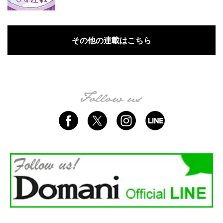
その他の連載はこちら