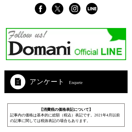
アンケート
Enquete
【消費税の価格表記について】
記事内の価格は基本的に総額（税込）表記です。2021年4月以前
の記事に関しては税抜表記の場合もあります。