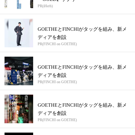
PR(iHerb)
GOETHEとFINCHIがタッグを組み、新メ
ディアを創設
PR(FINCHI on GOETHE)
GOETHEとFINCHIがタッグを組み、新メ
ディアを創設
PR(FINCHI on GOETHE)
GOETHEとFINCHIがタッグを組み、新メ
ディアを創設
PR(FINCHI on GOETHE)