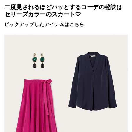
二度見されるほどハッとするコーデの秘訣は
セリーズカラーのスカート♡
ピックアップしたアイテムはこちら