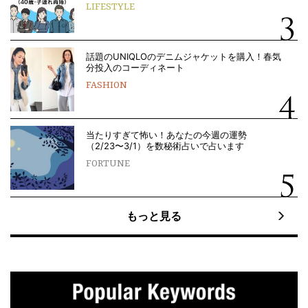
LIFESTYLE
話題のUNIQLOのデニムジャケットを購入！春気
分投入のコーディネート
FASHION
当たりすぎて怖い！あなたの今週の運勢
（2/23〜3/1）を数秘術占いで占います
FORTUNE
もっと見る