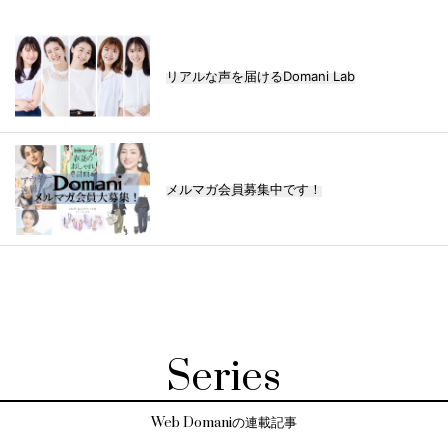
リアルな声を届けるDomani Lab
メルマガ会員募集中です！
Series
Web Domaniの連載記事