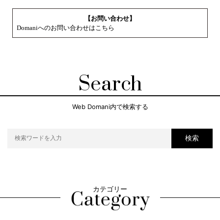
【お問い合わせ】
Domaniへのお問い合わせはこちら
Search
Web Domani内で検索する
検索
カテゴリー