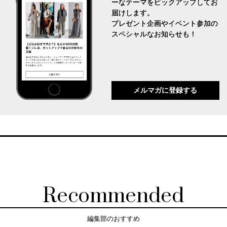
ーなテーマをピックアップしてお
届けします。
プレゼント企画やイベント参加の
スペシャルなお知らせも！
メルマガに登録する
Recommended
編集部のおすすめ