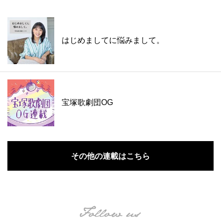
はじめましてに悩みまして。
宝塚歌劇団OG
その他の連載はこちら