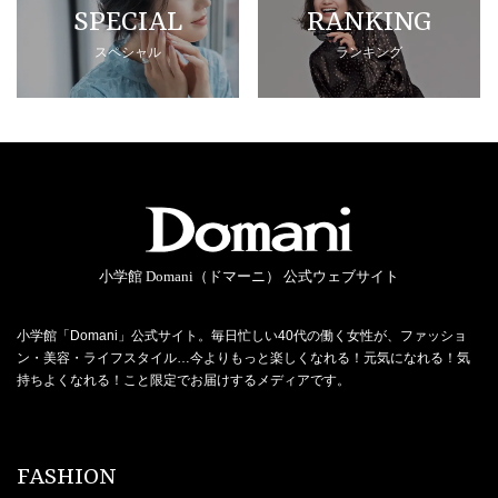
SPECIAL
RANKING
スペシャル
ランキング
小学館 Domani（ドマーニ） 公式ウェブサイト
小学館「Domani」公式サイト。毎日忙しい40代の働く女性が、ファッショ
ン・美容・ライフスタイル…今よりもっと楽しくなれる！元気になれる！気
持ちよくなれる！こと限定でお届けするメディアです。
FASHION