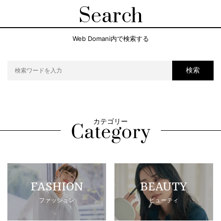
Search
Web Domani内で検索する
検索
カテゴリー
FASHION
BEAUTY
ファッション
ビューティ