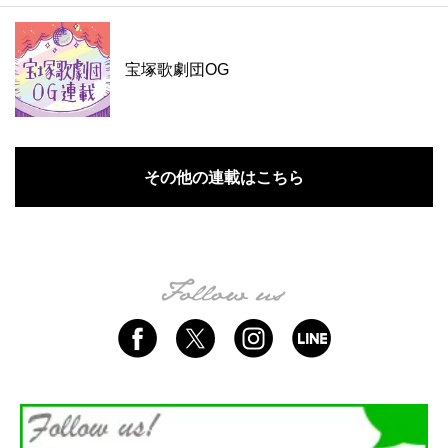
宝塚歌劇団OG
その他の連載はこちら