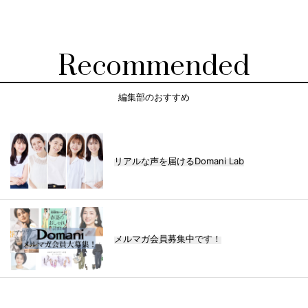
Recommended
編集部のおすすめ
リアルな声を届けるDomani Lab
メルマガ会員募集中です！