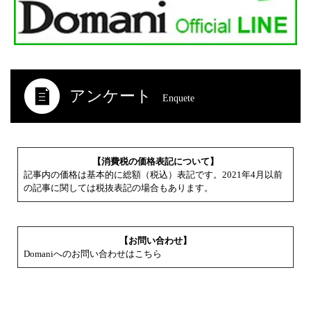
アンケート
Enquete
【消費税の価格表記について】
記事内の価格は基本的に総額（税込）表記です。2021年4月以前
の記事に関しては税抜表記の場合もあります。
【お問い合わせ】
Domaniへのお問い合わせはこちら