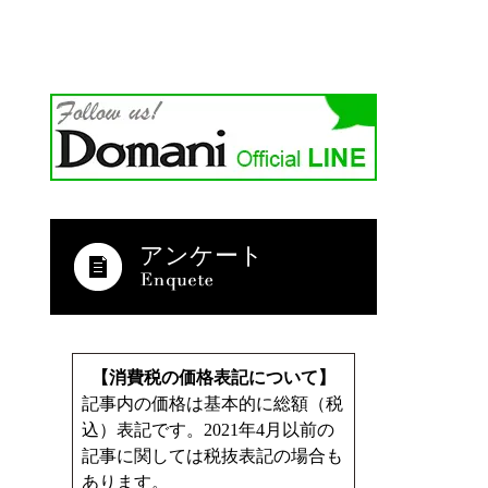
アンケート
【消費税の価格表記について】
記事内の価格は基本的に総額（税
込）表記です。2021年4月以前の
記事に関しては税抜表記の場合も
あります。