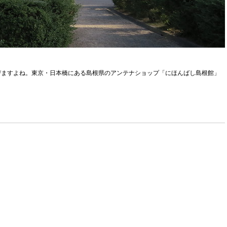
びますよね。東京・日本橋にある島根県のアンテナショップ「にほんばし島根館」