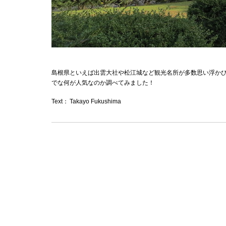
島根県といえば出雲大社や松江城など観光名所が多数思い浮か
でな何が人気なのか調べてみました！
Text：
Takayo Fukushima