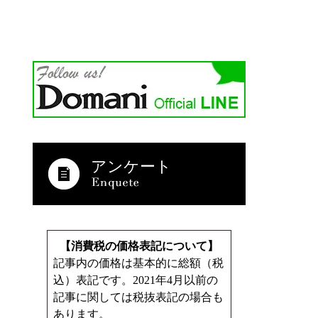
アンケート
【消費税の価格表記について】
記事内の価格は基本的に総額（税
込）表記です。2021年4月以前の
記事に関しては税抜表記の場合も
あります。