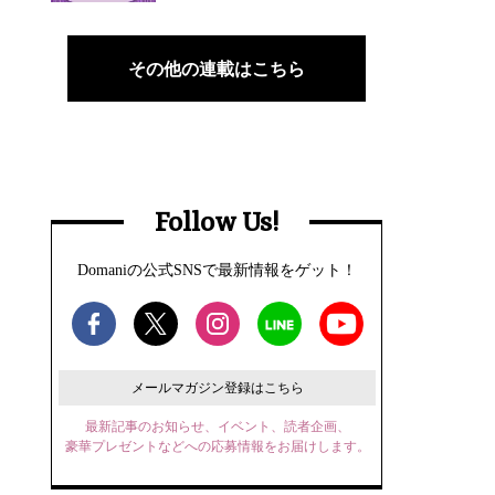
その他の連載はこちら
Follow Us!
Domaniの公式SNSで最新情報をゲット！
メールマガジン登録はこちら
最新記事のお知らせ、イベント、読者企画、
豪華プレゼントなどへの応募情報をお届けします。