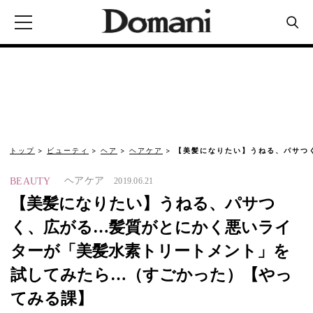
トップ
ビューティ
ヘア
ヘアケア
【美髪になりたい】うねる、パサつく
ヘアケア
BEAUTY
2019.06.21
【美髪になりたい】うねる、パサつ
く、広がる…髪質がとにかく悪いライ
ターが「美髪水素トリートメント」を
試してみたら…（すごかった）【やっ
てみる課】