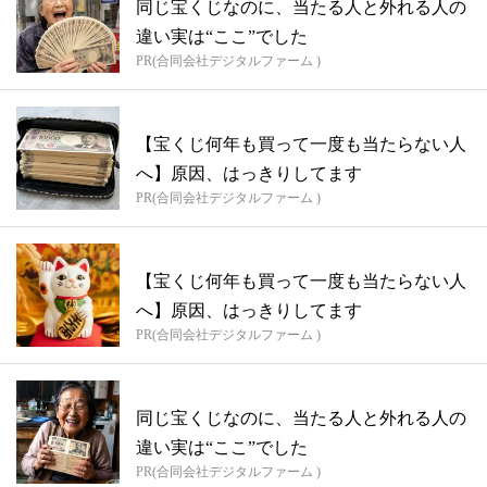
同じ宝くじなのに、当たる人と外れる人の
違い実は“ここ”でした
PR(合同会社デジタルファーム )
【宝くじ何年も買って一度も当たらない人
へ】原因、はっきりしてます
PR(合同会社デジタルファーム )
【宝くじ何年も買って一度も当たらない人
へ】原因、はっきりしてます
PR(合同会社デジタルファーム )
同じ宝くじなのに、当たる人と外れる人の
違い実は“ここ”でした
PR(合同会社デジタルファーム )