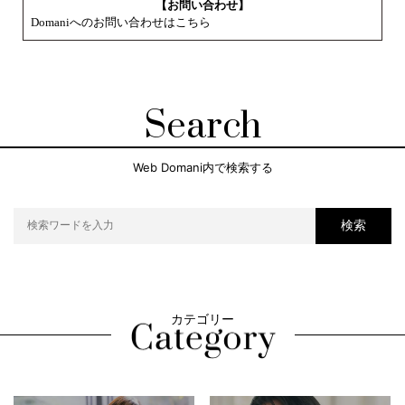
【お問い合わせ】
Domaniへのお問い合わせはこちら
Search
Web Domani内で検索する
検索
カテゴリー