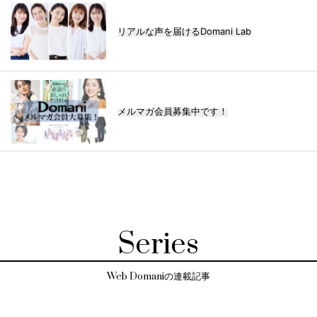
リアルな声を届けるDomani Lab
メルマガ会員募集中です！
Series
Web Domaniの連載記事