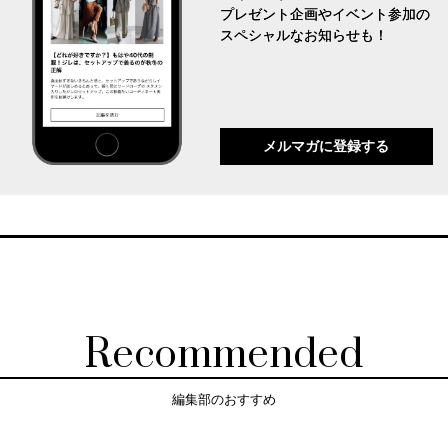
プレゼント企画やイベント参加の
スペシャルなお知らせも！
メルマガに登録する
Recommended
編集部のおすすめ