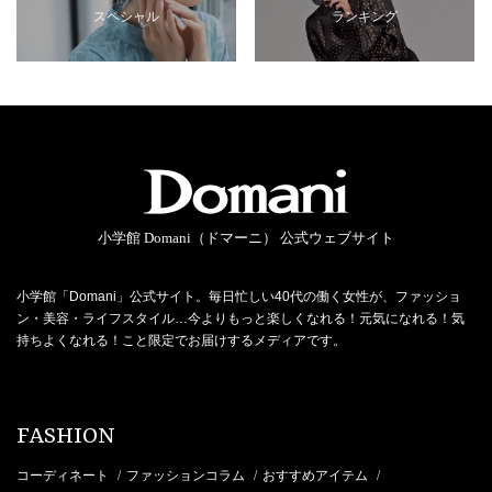
スペシャル
ランキング
小学館 Domani（ドマーニ） 公式ウェブサイト
小学館「Domani」公式サイト。毎日忙しい40代の働く女性が、ファッショ
ン・美容・ライフスタイル…今よりもっと楽しくなれる！元気になれる！気
持ちよくなれる！こと限定でお届けするメディアです。
FASHION
コーディネート
ファッションコラム
おすすめアイテム
/
/
/