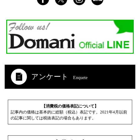
アンケート
Enquete
【消費税の価格表記について】
記事内の価格は基本的に総額（税込）表記です。2021年4月以前
の記事に関しては税抜表記の場合もあります。