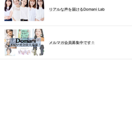
リアルな声を届けるDomani Lab
メルマガ会員募集中です！