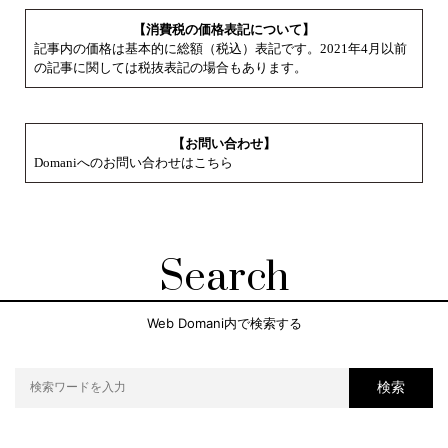
【消費税の価格表記について】
記事内の価格は基本的に総額（税込）表記です。2021年4月以前
の記事に関しては税抜表記の場合もあります。
【お問い合わせ】
Domaniへのお問い合わせはこちら
Search
Web Domani内で検索する
検索