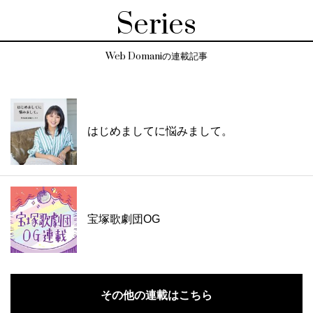
Series
Web Domaniの連載記事
はじめましてに悩みまして。
宝塚歌劇団OG
その他の連載はこちら