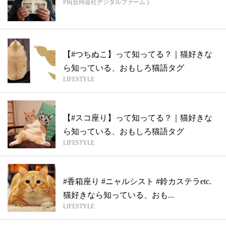
PR(合同会社デジタルファーム )
【#つちぬこ】って知ってる？｜猫好きな
ら知っている、おもしろ猫語タグ
LIFESTYLE
【#スコ座り】って知ってる？｜猫好きな
ら知っている、おもしろ猫語タグ
LIFESTYLE
#香箱座り #ニャルシスト #鈴カステラetc.
猫好きなら知っている、おも...
LIFESTYLE