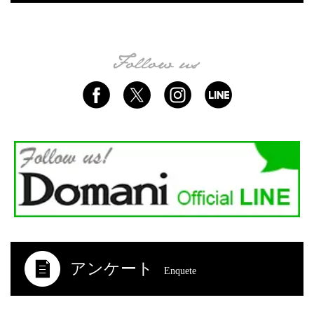
アンケート
Enquete