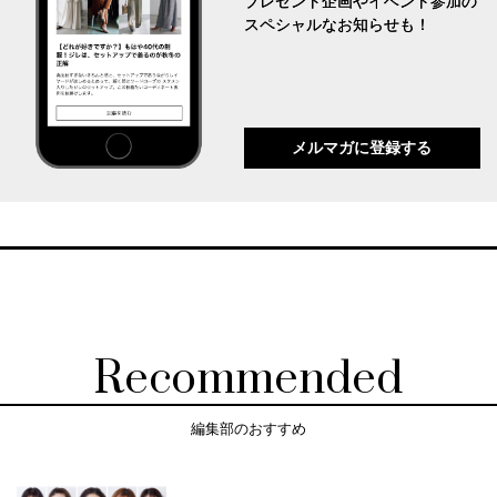
プレゼント企画やイベント参加の
スペシャルなお知らせも！
メルマガに登録する
Recommended
編集部のおすすめ