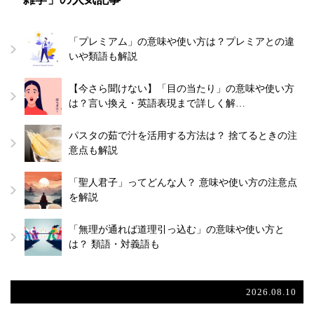
「プレミアム」の意味や使い方は？プレミアとの違
いや類語も解説
【今さら聞けない】「目の当たり」の意味や使い方
は？言い換え・英語表現まで詳しく解…
パスタの茹で汁を活用する方法は？ 捨てるときの注
意点も解説
「聖人君子」ってどんな人？ 意味や使い方の注意点
を解説
「無理が通れば道理引っ込む」の意味や使い方と
は？ 類語・対義語も
2026.08.10