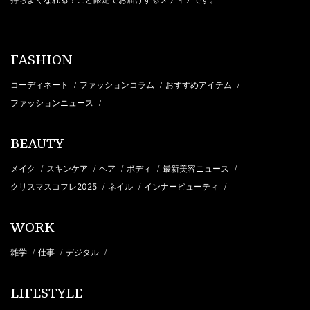
FASHION
コーディネート
ファッションコラム
おすすめアイテム
/
/
/
ファッションニュース
/
BEAUTY
メイク
スキンケア
ヘア
ボディ
最新美容ニュース
/
/
/
/
/
クリスマスコフレ2025
ネイル
インナービューティ
/
/
/
WORK
雑学
仕事
デジタル
/
/
/
LIFESTYLE