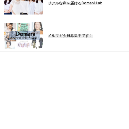
リアルな声を届けるDomani Lab
メルマガ会員募集中です！