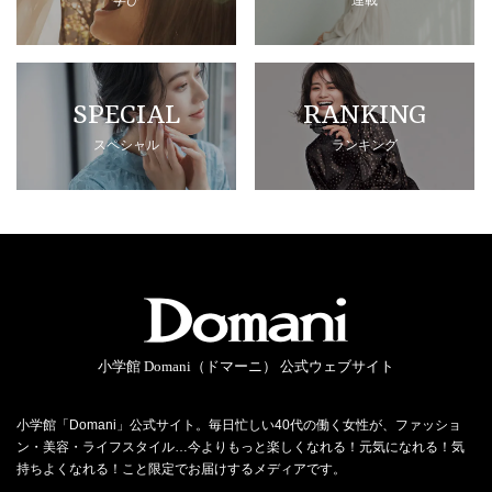
SPECIAL
RANKING
スペシャル
ランキング
小学館 Domani（ドマーニ） 公式ウェブサイト
小学館「Domani」公式サイト。毎日忙しい40代の働く女性が、ファッショ
ン・美容・ライフスタイル…今よりもっと楽しくなれる！元気になれる！気
持ちよくなれる！こと限定でお届けするメディアです。