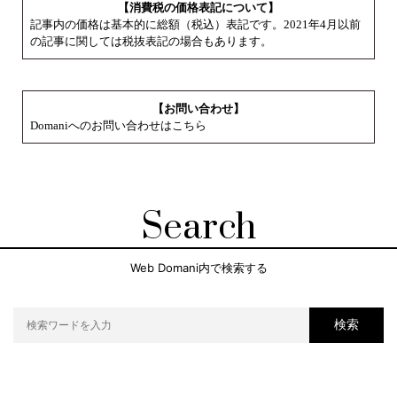
【消費税の価格表記について】
記事内の価格は基本的に総額（税込）表記です。2021年4月以前
の記事に関しては税抜表記の場合もあります。
【お問い合わせ】
Domaniへのお問い合わせはこちら
Search
Web Domani内で検索する
検索