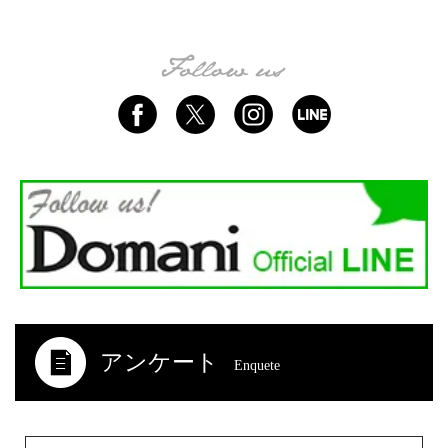
アンケート
Enquete