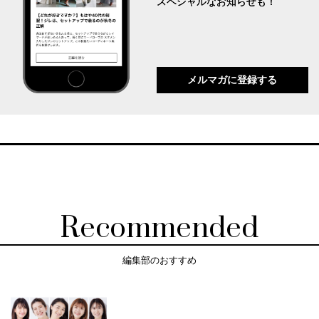
スペシャルなお知らせも！
メルマガに登録する
Recommended
編集部のおすすめ