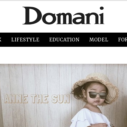
K
LIFESTYLE
EDUCATION
MODEL
FO