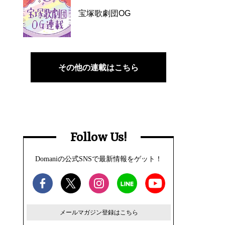
宝塚歌劇団OG
その他の連載はこちら
Follow Us!
Domaniの公式SNSで最新情報をゲット！
メールマガジン登録はこちら