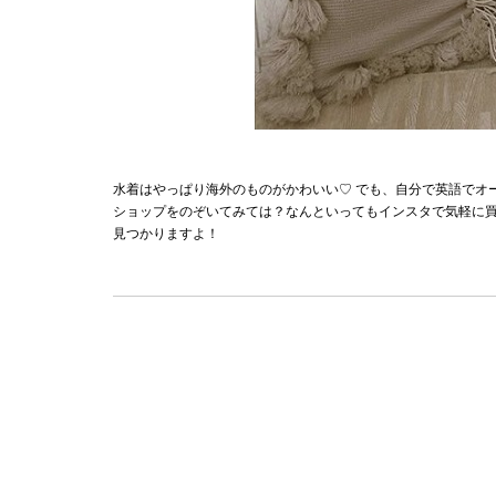
水着はやっぱり海外のものがかわいい♡ でも、自分で英語でオ
ショップをのぞいてみては？なんといってもインスタで気軽に買え
見つかりますよ！