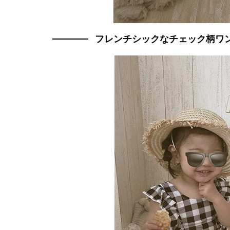
フレンチシックなチェック柄ワ