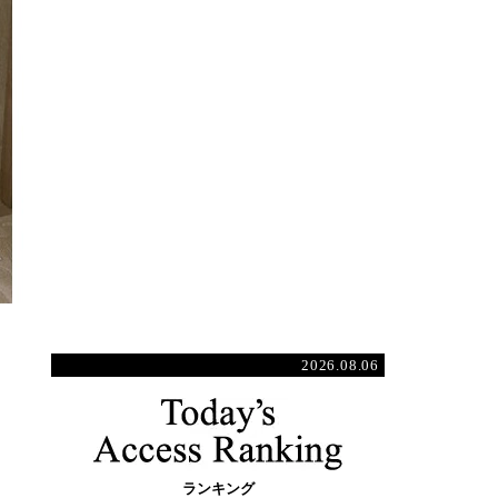
2026.08.06
ランキング