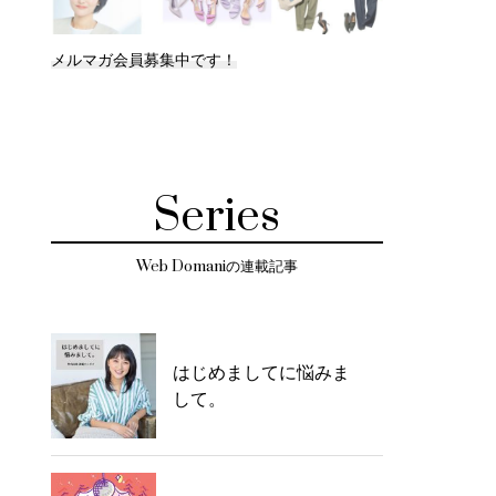
メルマガ会員募集中です！
Series
Web Domaniの連載記事
はじめましてに悩みま
して。