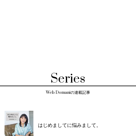
Series
Web Domaniの連載記事
はじめましてに悩みまして。