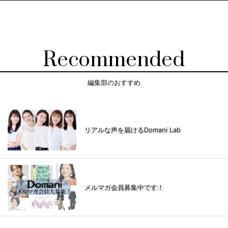
Recommended
編集部のおすすめ
リアルな声を届けるDomani Lab
メルマガ会員募集中です！