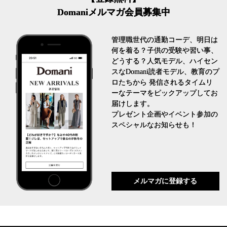
Domaniメルマガ会員募集中
管理職世代の通勤コーデ、明日は
何を着る？子供の受験や習い事、
どうする？人気モデル、ハイセン
スなDomani読者モデル、教育のプ
ロたちから 発信されるタイムリ
ーなテーマをピックアップしてお
届けします。
プレゼント企画やイベント参加の
スペシャルなお知らせも！
メルマガに登録する