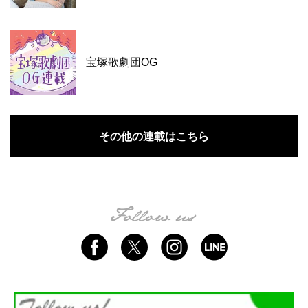
宝塚歌劇団OG
その他の連載はこちら