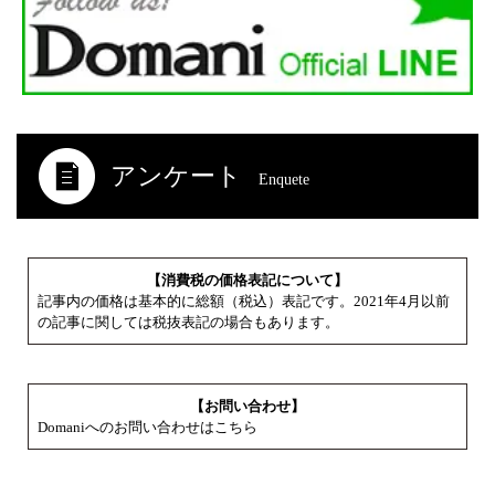
アンケート
Enquete
【消費税の価格表記について】
記事内の価格は基本的に総額（税込）表記です。2021年4月以前
の記事に関しては税抜表記の場合もあります。
【お問い合わせ】
Domaniへのお問い合わせはこちら