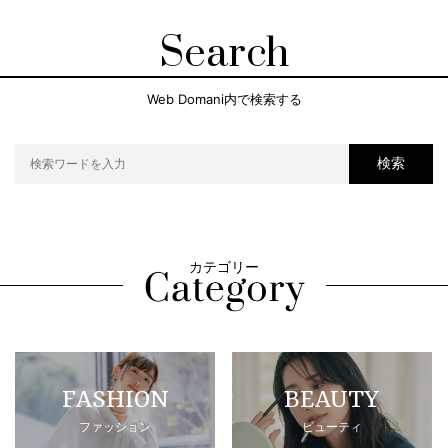
Search
Web Domani内で検索する
検索
カテゴリー
FASHION
BEAUTY
ファッション
ビューティ