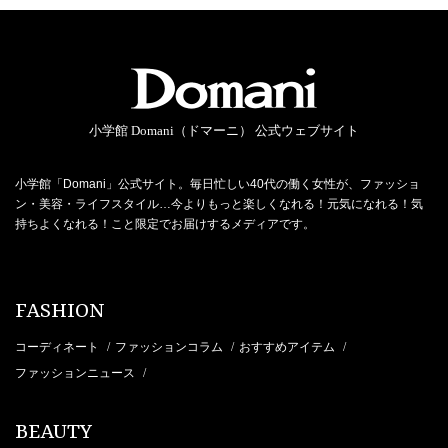
小学館 Domani（ドマーニ） 公式ウェブサイト
小学館「Domani」公式サイト。毎日忙しい40代の働く女性が、ファッショ
ン・美容・ライフスタイル…今よりもっと楽しくなれる！元気になれる！気
持ちよくなれる！こと限定でお届けするメディアです。
FASHION
コーディネート
ファッションコラム
おすすめアイテム
/
/
/
ファッションニュース
/
BEAUTY