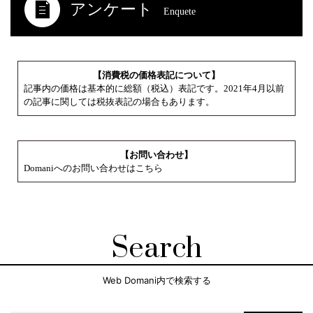
アンケート
Enquete
【消費税の価格表記について】
記事内の価格は基本的に総額（税込）表記です。2021年4月以前
の記事に関しては税抜表記の場合もあります。
【お問い合わせ】
Domaniへのお問い合わせはこちら
Search
Web Domani内で検索する