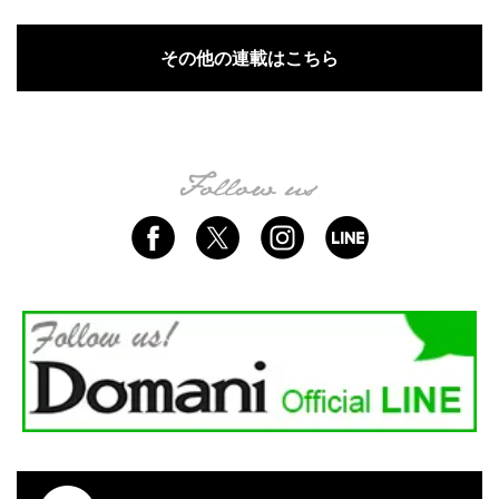
その他の連載はこちら