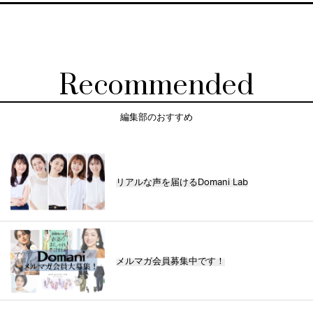
Recommended
編集部のおすすめ
リアルな声を届けるDomani Lab
メルマガ会員募集中です！