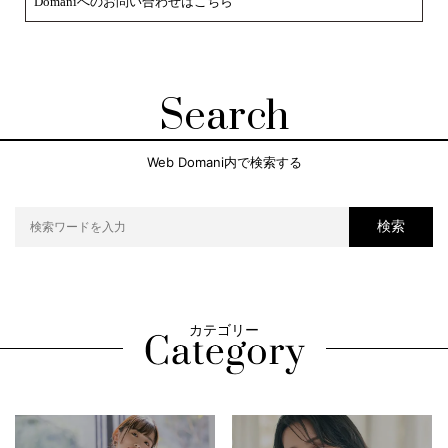
Domaniへのお問い合わせはこちら
Search
Web Domani内で検索する
検索
カテゴリー