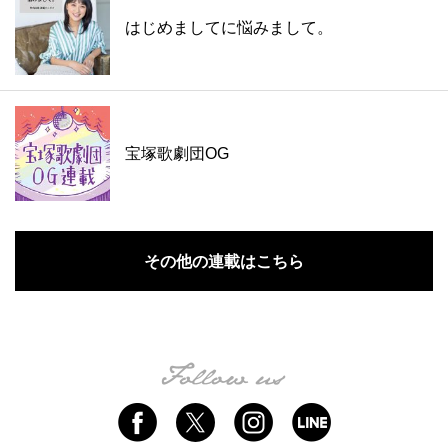
はじめましてに悩みまして。
宝塚歌劇団OG
その他の連載はこちら