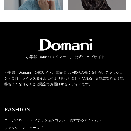
小学館 Domani（ドマーニ） 公式ウェブサイト
小学館「Domani」公式サイト。毎日忙しい40代の働く女性が、ファッショ
ン・美容・ライフスタイル…今よりもっと楽しくなれる！元気になれる！気
持ちよくなれる！こと限定でお届けするメディアです。
FASHION
コーディネート
ファッションコラム
おすすめアイテム
/
/
/
ファッションニュース
/