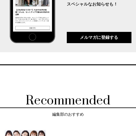
スペシャルなお知らせも！
メルマガに登録する
Recommended
編集部のおすすめ