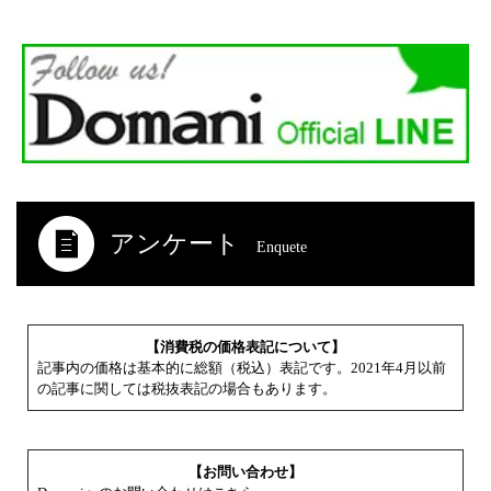
アンケート
Enquete
【消費税の価格表記について】
記事内の価格は基本的に総額（税込）表記です。2021年4月以前
の記事に関しては税抜表記の場合もあります。
【お問い合わせ】