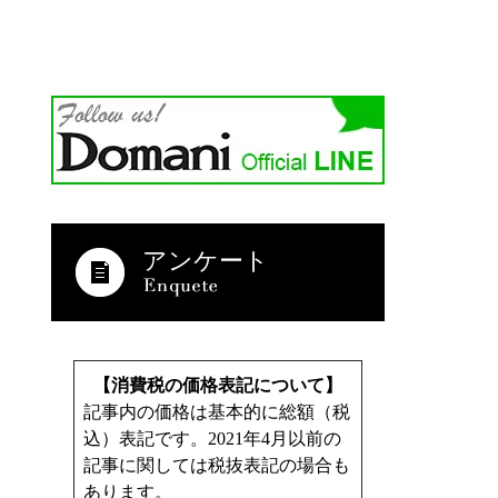
アンケート
【消費税の価格表記について】
記事内の価格は基本的に総額（税
込）表記です。2021年4月以前の
記事に関しては税抜表記の場合も
あります。