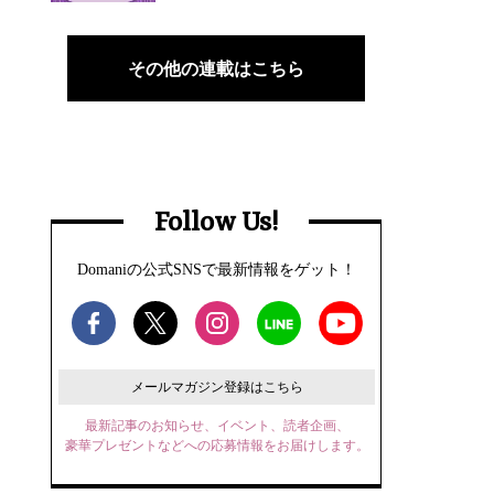
その他の連載はこちら
Follow Us!
Domaniの公式SNSで最新情報をゲット！
メールマガジン登録はこちら
最新記事のお知らせ、イベント、読者企画、
豪華プレゼントなどへの応募情報をお届けします。