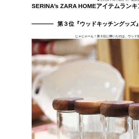
SERINA’s ZARA HOMEアイテム
第３位『ウッドキッチングッズ
じゃじゃーん！第３位に輝いたのは、ウッド