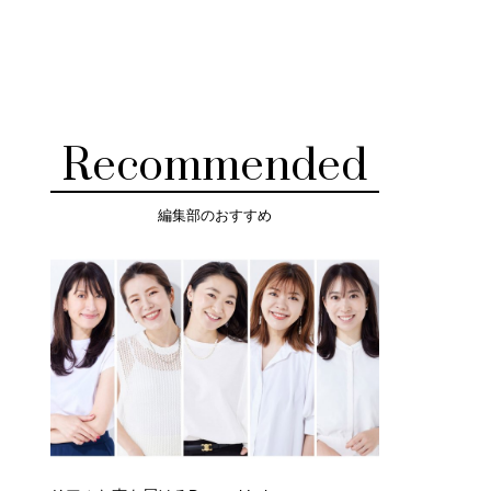
Recommended
編集部のおすすめ