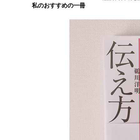
私のおすすめの一冊