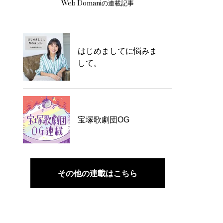
Web Domaniの連載記事
はじめましてに悩みま
して。
宝塚歌劇団OG
その他の連載はこちら