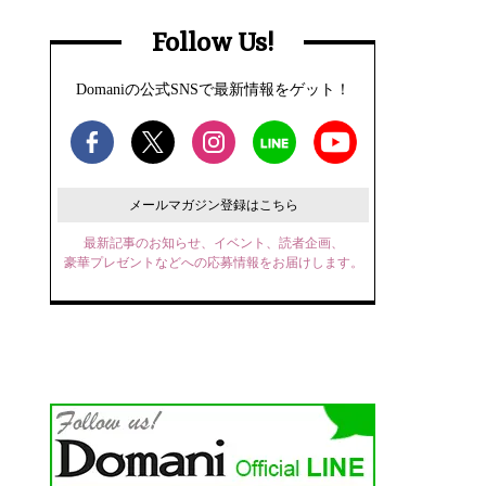
Follow Us!
Domaniの公式SNSで最新情報をゲット！
メールマガジン登録はこちら
最新記事のお知らせ、イベント、読者企画、
豪華プレゼントなどへの応募情報をお届けします。