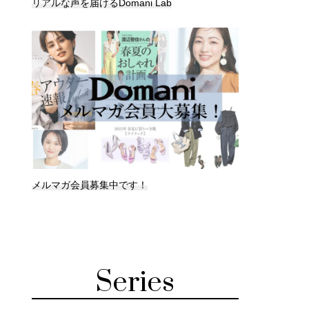
リアルな声を届けるDomani Lab
メルマガ会員募集中です！
Series