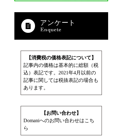
アンケート
【消費税の価格表記について】
記事内の価格は基本的に総額（税
込）表記です。2021年4月以前の
記事に関しては税抜表記の場合も
あります。
【お問い合わせ】
Domaniへのお問い合わせはこち
ら