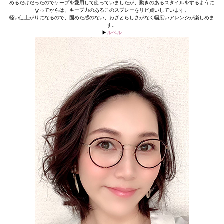
めるだけだったのでケープを愛用して使っていましたが、動きのあるスタイルをするように
なってからは、キープ力のあるこのスプレーをリピ買いしています。
軽い仕上がりになるので、固めた感のない、わざとらしさがなく幅広いアレンジが楽しめま
す。
▶︎
ルベル