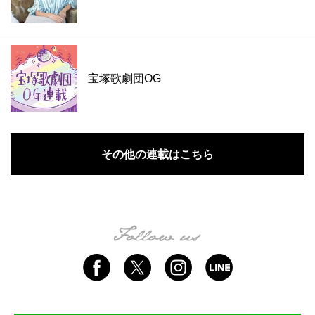
宝塚歌劇団OG
その他の連載はこちら