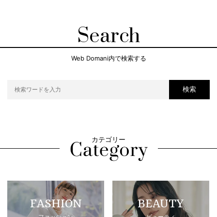
Search
Web Domani内で検索する
検索
カテゴリー
FASHION
BEAUTY
ファッション
ビューティ