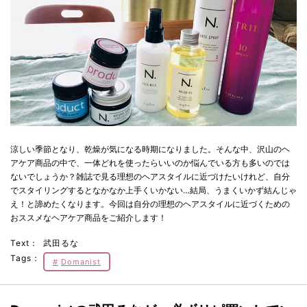
涼しい季節となり、乾燥が気になる時期になりました。そんな中、沢山のヘ
アケア商品の中で、一体どれを使ったらいいのか悩んでいる方も多いのでは
ないでしょうか？雑誌で見る理想のヘアスタイルに近づけたいけれど、自分
でスタイリングするとなかなか上手くいかない…結局、うまくいかず結んじゃ
え！と諦めたくなります。今回は自分の理想のヘアスタイルに近づくための
おススメなヘアケア商品をご紹介します！
Text：
武田るな
Tags：
Domanist