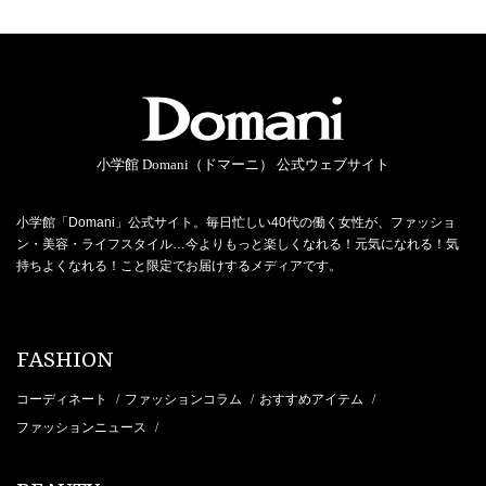
小学館 Domani（ドマーニ） 公式ウェブサイト
小学館「Domani」公式サイト。毎日忙しい40代の働く女性が、ファッショ
ン・美容・ライフスタイル…今よりもっと楽しくなれる！元気になれる！気
持ちよくなれる！こと限定でお届けするメディアです。
FASHION
コーディネート
ファッションコラム
おすすめアイテム
/
/
/
ファッションニュース
/