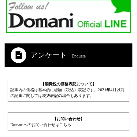
アンケート
Enquete
【消費税の価格表記について】
記事内の価格は基本的に総額（税込）表記です。2021年4月以前
の記事に関しては税抜表記の場合もあります。
【お問い合わせ】
Domaniへのお問い合わせはこちら