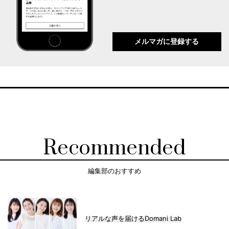
メルマガに登録する
Recommended
編集部のおすすめ
リアルな声を届けるDomani Lab