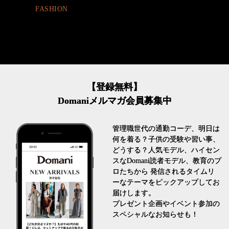
【登録無料】
Domaniメルマガ会員募集中
管理職世代の通勤コーデ、明日は
何を着る？子供の受験や習い事、
どうする？人気モデル、ハイセン
スなDomani読者モデル、教育のプ
ロたちから 発信されるタイムリ
ーなテーマをピックアップしてお
届けします。
プレゼント企画やイベント参加の
スペシャルなお知らせも！